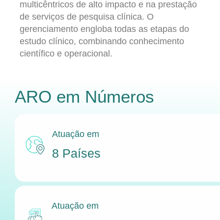
multicêntricos de alto impacto e na prestação
de serviços de pesquisa clínica. O
gerenciamento engloba todas as etapas do
estudo clínico, combinando conhecimento
científico e operacional.
ARO
em Números
Atuação em
8 Países
Atuação em