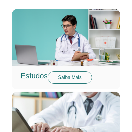
Estudos
Saiba Mais