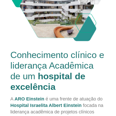
Conhecimento clínico e
liderança Acadêmica
de um
hospital de
excelência
A
ARO Einstein
é uma frente de atuação do
Hospital Israelita Albert Einstein
focada na
liderança acadêmica de projetos clínicos