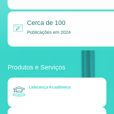
Cerca de 100
Publicações em 2024
Produtos e Serviços
Liderança Acadêmica