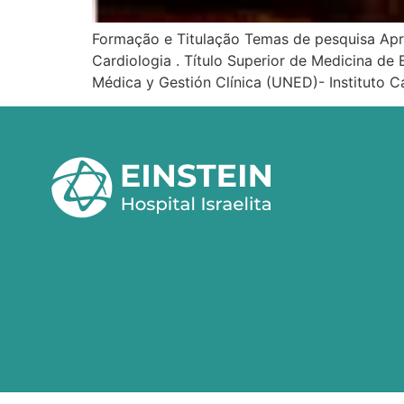
Formação e Titulação Temas de pesquisa Apr
Cardiologia . Título Superior de Medicina d
Médica y Gestión Clínica (UNED)- Instituto 