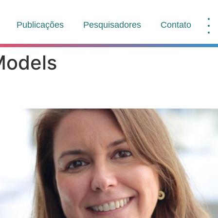
Publicações
Pesquisadores
Contato
Models