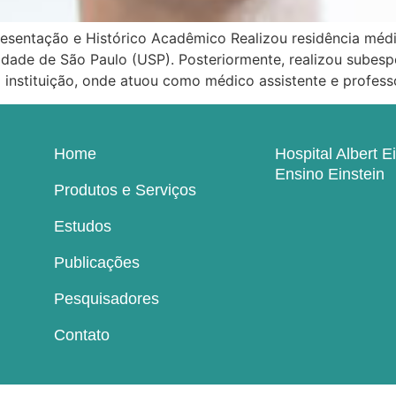
esentação e Histórico Acadêmico Realizou residência médi
idade de São Paulo (USP). Posteriormente, realizou subes
instituição, onde atuou como médico assistente e profess
Home
Hospital Albert E
Ensino Einstein
Produtos e Serviços
Estudos
Publicações
Pesquisadores
Contato