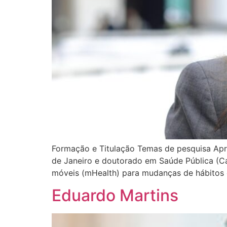
Formação e Titulação Temas de pesquisa Apr
de Janeiro e doutorado em Saúde Pública (Car
móveis (mHealth) para mudanças de hábitos 
Eduardo Martins