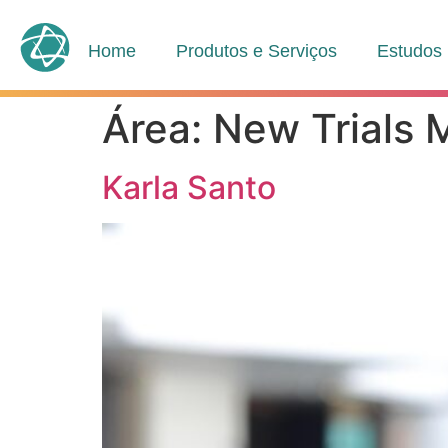
Home
Produtos e Serviços
Estudos
Área:
New Trials 
Karla Santo