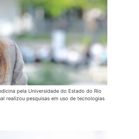
icina pela Universidade do Estado do Rio
al realizou pesquisas em uso de tecnologias