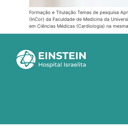
Formação e Titulação Temas de pesquisa Apr
(InCor) da Faculdade de Medicina da Univers
em Ciências Médicas (Cardiologia) na mesma 