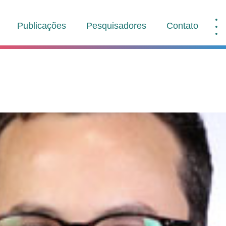
Publicações
Pesquisadores
Contato