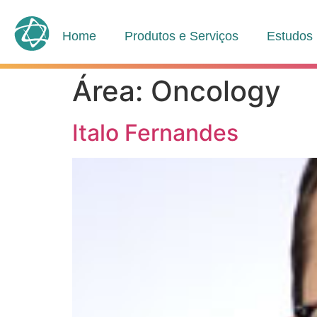
Home
Produtos e Serviços
Estudos
Área:
Oncology
Italo Fernandes