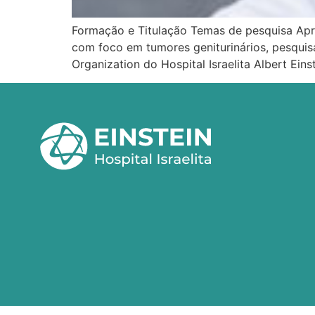
Formação e Titulação Temas de pesquisa Apr
com foco em tumores geniturinários, pesqui
Organization do Hospital Israelita Albert Ein