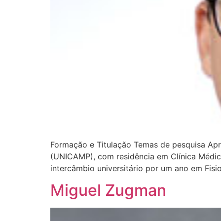
Formação e Titulação Temas de pesquisa Ap
(UNICAMP), com residência em Clínica Médica
intercâmbio universitário por um ano em Fisi
Miguel Zugman