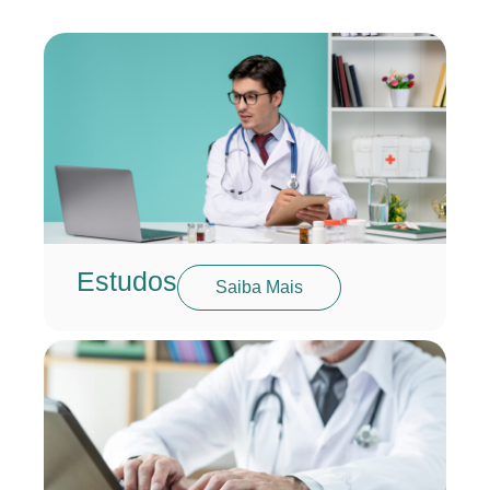
Estudos
Saiba Mais