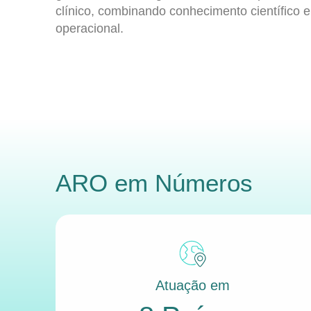
clínico, combinando conhecimento científico e
operacional.
ARO
em Números
Atuação em