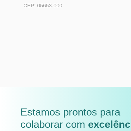
CEP: 05653-000
Estamos prontos para
colaborar com
excelênc