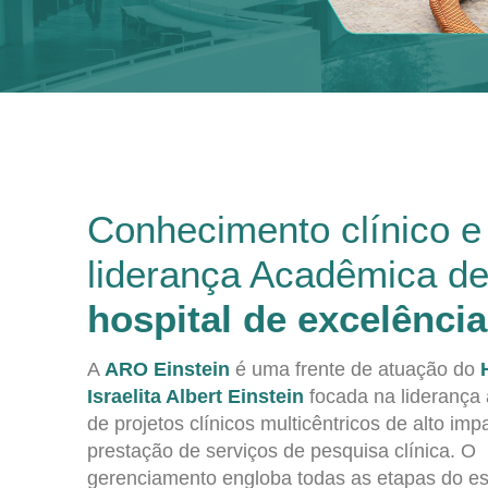
Conhecimento clínico e
liderança Acadêmica d
hospital de excelência
A
ARO Einstein
é uma frente de atuação do
Israelita Albert Einstein
focada na liderança
de projetos clínicos multicêntricos de alto imp
prestação de serviços de pesquisa clínica. O
gerenciamento engloba todas as etapas do e