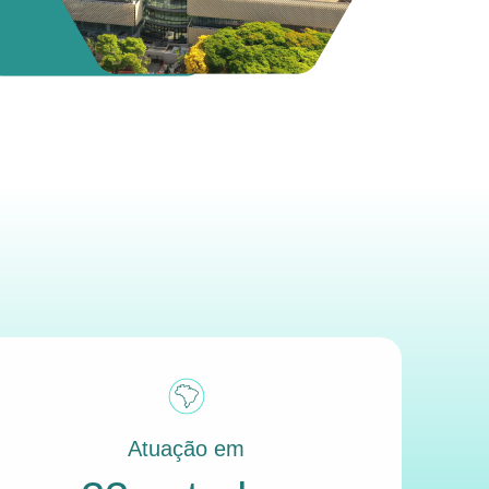
Atuação em