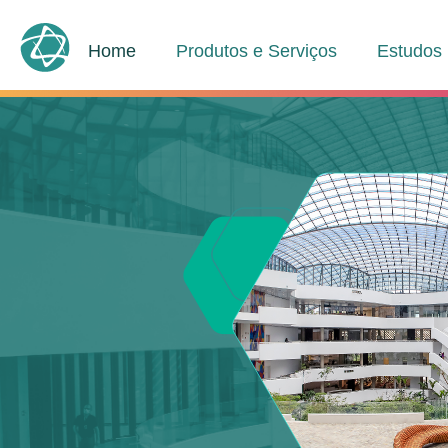
Home
Produtos e Serviços
Estudos