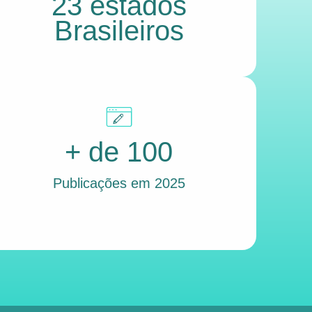
23 estados
Brasileiros
+ de 100
Publicações em 2025