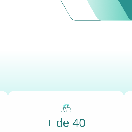
+ de 40