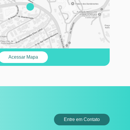
Acessar Mapa
Entre em Contato