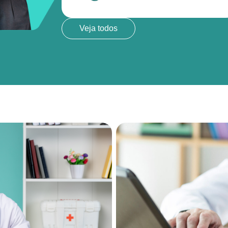
Veja todos