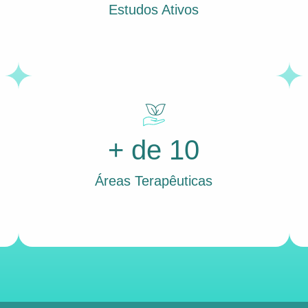
Estudos Ativos
+ de 10
Áreas Terapêuticas