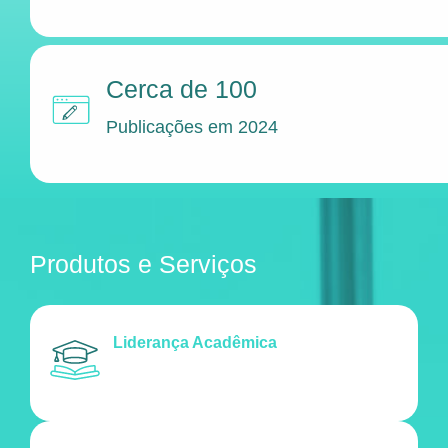
Cerca de 100
Publicações em 2024
Produtos e Serviços
Liderança Acadêmica