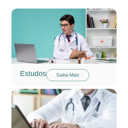
Estudos
Saiba Mais