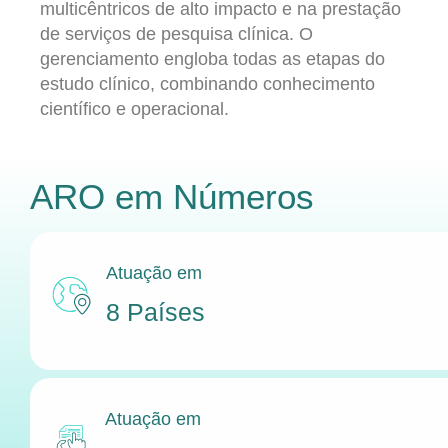
multicêntricos de alto impacto e na prestação
de serviços de pesquisa clínica. O
gerenciamento engloba todas as etapas do
estudo clínico, combinando conhecimento
científico e operacional.
ARO
em Números
Atuação em
8 Países
Atuação em