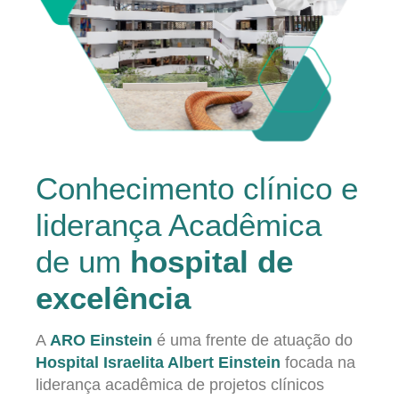
Conhecimento clínico e
liderança Acadêmica
de um
hospital de
excelência
A
ARO Einstein
é uma frente de atuação do
Hospital Israelita Albert Einstein
focada na
liderança acadêmica de projetos clínicos