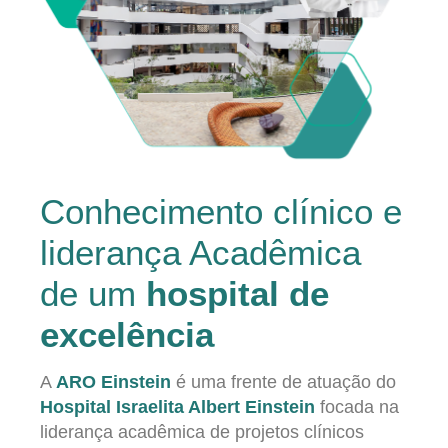
Conhecimento clínico e
liderança Acadêmica
de um
hospital de
excelência
A
ARO Einstein
é uma frente de atuação do
Hospital Israelita Albert Einstein
focada na
liderança acadêmica de projetos clínicos