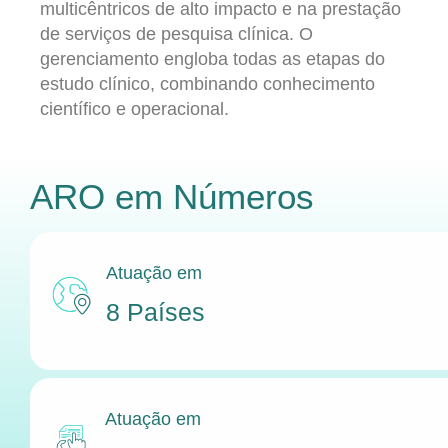
multicêntricos de alto impacto e na prestação
de serviços de pesquisa clínica. O
gerenciamento engloba todas as etapas do
estudo clínico, combinando conhecimento
científico e operacional.
ARO
em Números
Atuação em
8 Países
Atuação em