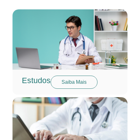
Estudos
Saiba Mais