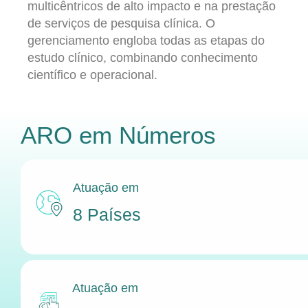
multicêntricos de alto impacto e na prestação
de serviços de pesquisa clínica. O
gerenciamento engloba todas as etapas do
estudo clínico, combinando conhecimento
científico e operacional.
ARO
em Números
Atuação em
8 Países
Atuação em