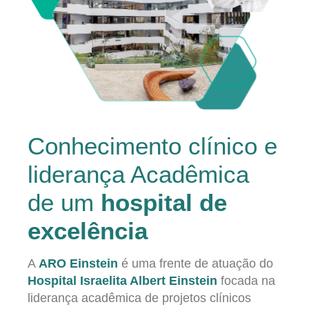
Conhecimento clínico e
liderança Acadêmica
de um
hospital de
excelência
A
ARO Einstein
é uma frente de atuação do
Hospital Israelita Albert Einstein
focada na
liderança acadêmica de projetos clínicos