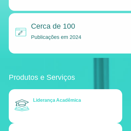
Cerca de 100
Publicações em 2024
Produtos e Serviços
Liderança Acadêmica