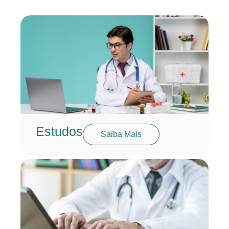
Estudos
Saiba Mais