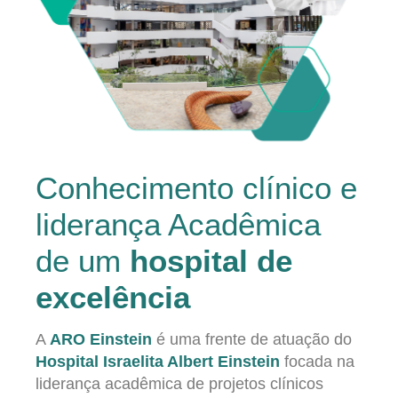
Conhecimento clínico e
liderança Acadêmica
de um
hospital de
excelência
A
ARO Einstein
é uma frente de atuação do
Hospital Israelita Albert Einstein
focada na
liderança acadêmica de projetos clínicos