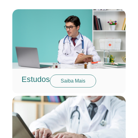
Estudos
Saiba Mais