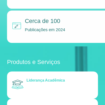
Cerca de 100
Publicações em 2024
Produtos e Serviços
Liderança Acadêmica