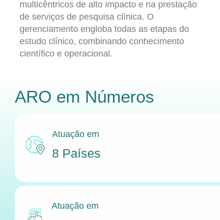
multicêntricos de alto impacto e na prestação
de serviços de pesquisa clínica. O
gerenciamento engloba todas as etapas do
estudo clínico, combinando conhecimento
científico e operacional.
ARO
em Números
Atuação em
8 Países
Atuação em