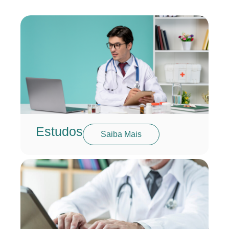
Estudos
Saiba Mais