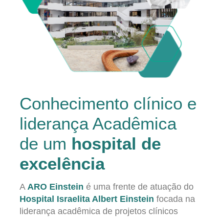
Conhecimento clínico e
liderança Acadêmica
de um
hospital de
excelência
A
ARO Einstein
é uma frente de atuação do
Hospital Israelita Albert Einstein
focada na
liderança acadêmica de projetos clínicos