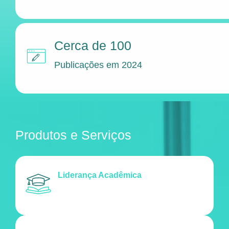
Cerca de 100
Publicações em 2024
Produtos e Serviços
Liderança Acadêmica