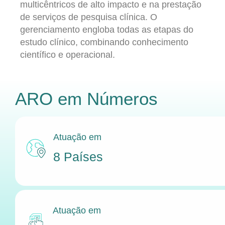
multicêntricos de alto impacto e na prestação
de serviços de pesquisa clínica. O
gerenciamento engloba todas as etapas do
estudo clínico, combinando conhecimento
científico e operacional.
ARO
em Números
Atuação em
8 Países
Atuação em