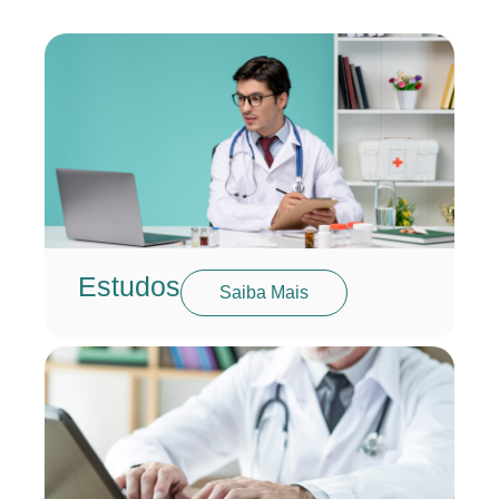
Estudos
Saiba Mais