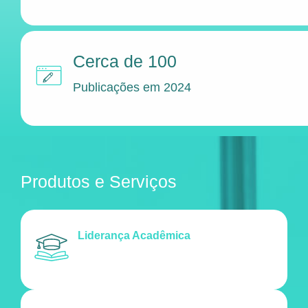
Cerca de 100
Publicações em 2024
Produtos e Serviços
Liderança Acadêmica