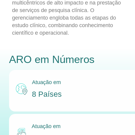
multicêntricos de alto impacto e na prestação
de serviços de pesquisa clínica. O
gerenciamento engloba todas as etapas do
estudo clínico, combinando conhecimento
científico e operacional.
ARO
em Números
Atuação em
8 Países
Atuação em