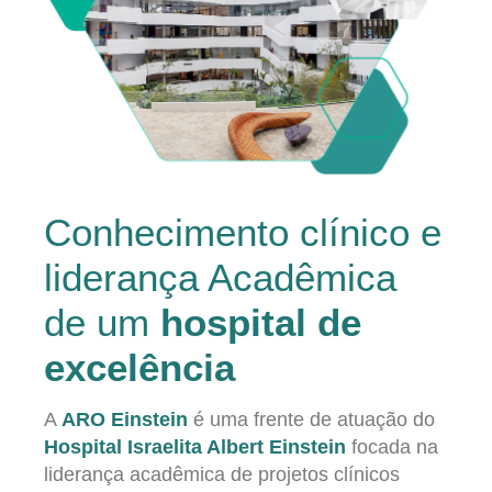
Conhecimento clínico e
liderança Acadêmica
de um
hospital de
excelência
A
ARO Einstein
é uma frente de atuação do
Hospital Israelita Albert Einstein
focada na
liderança acadêmica de projetos clínicos