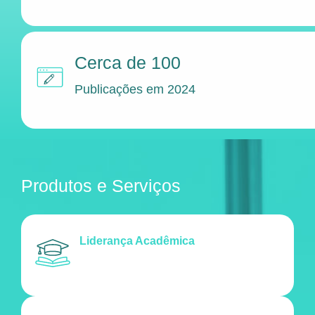
Cerca de 100
Publicações em 2024
Produtos e Serviços
Liderança Acadêmica