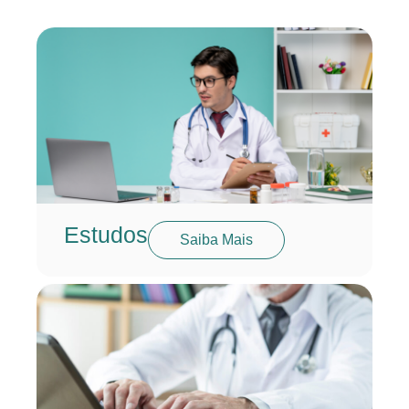
Estudos
Saiba Mais