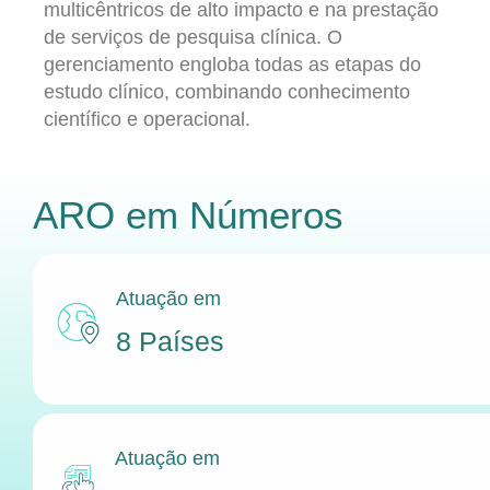
multicêntricos de alto impacto e na prestação
de serviços de pesquisa clínica. O
gerenciamento engloba todas as etapas do
estudo clínico, combinando conhecimento
científico e operacional.
ARO
em Números
Atuação em
8 Países
Atuação em