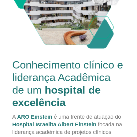
Conhecimento clínico e
liderança Acadêmica
de um
hospital de
excelência
A
ARO Einstein
é uma frente de atuação do
Hospital Israelita Albert Einstein
focada na
liderança acadêmica de projetos clínicos