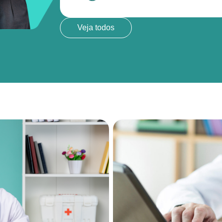
Veja todos