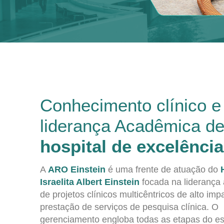
Conhecimento clínico e
liderança Acadêmica d
hospital de excelência
A
ARO Einstein
é uma frente de atuação do
Israelita Albert Einstein
focada na liderança
de projetos clínicos multicêntricos de alto imp
prestação de serviços de pesquisa clínica. O
gerenciamento engloba todas as etapas do e