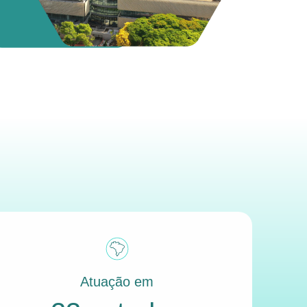
Atuação em