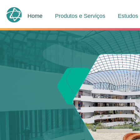
Home
Produtos e Serviços
Estudos