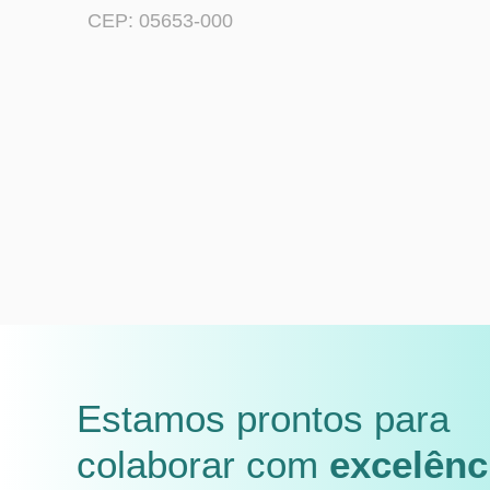
CEP: 05653-000
Estamos prontos para
colaborar com
excelênc