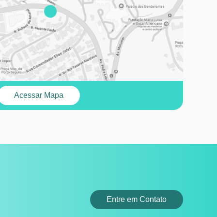
Acessar Mapa
Entre em Contato