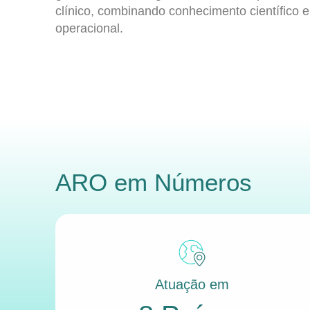
clínico, combinando conhecimento científico e
operacional.
ARO
em Números
Atuação em