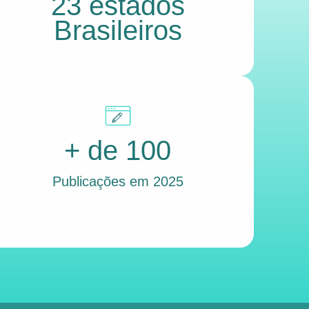
23 estados
Brasileiros
+ de 100
Publicações em 2025