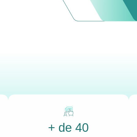
+ de 40