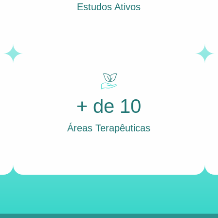
Estudos Ativos
+ de 10
Áreas Terapêuticas