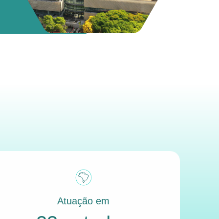
Atuação em