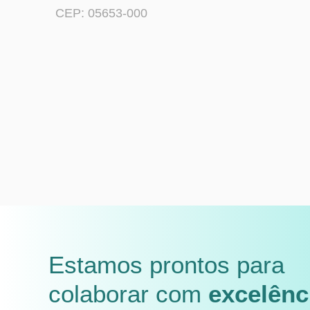
CEP: 05653-000
Estamos prontos para
colaborar com
excelênc