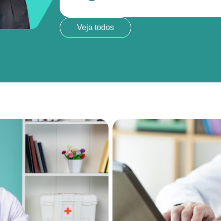
Veja todos