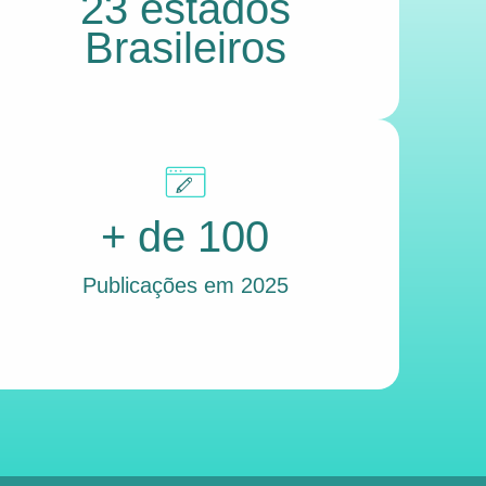
23 estados
Brasileiros
+ de 100
Publicações em 2025