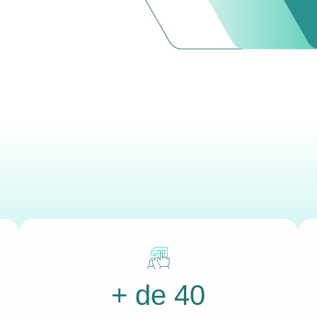
+ de 40