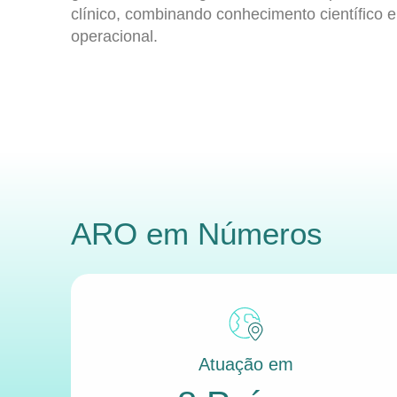
clínico, combinando conhecimento científico e
operacional.
ARO
em Números
Atuação em