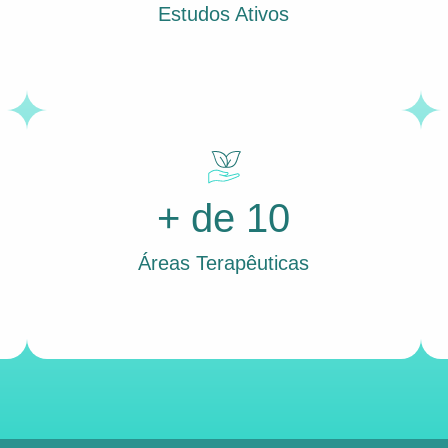
Estudos Ativos
+ de 10
Áreas Terapêuticas