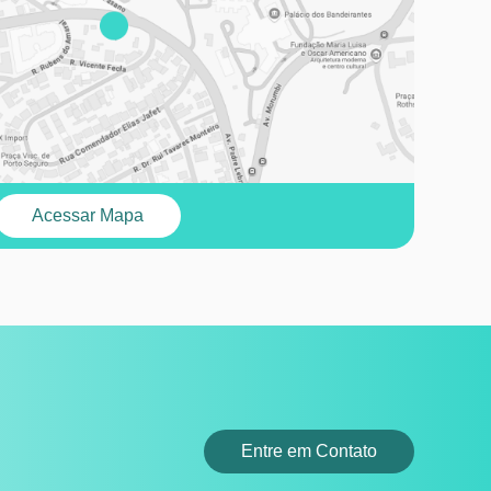
Acessar Mapa
Entre em Contato