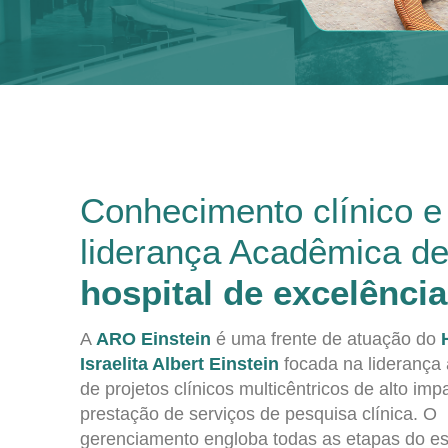
Conhecimento clínico e
liderança Acadêmica d
hospital de excelência
A
ARO Einstein
é uma frente de atuação do
Israelita Albert Einstein
focada na liderança
de projetos clínicos multicêntricos de alto imp
prestação de serviços de pesquisa clínica. O
gerenciamento engloba todas as etapas do e