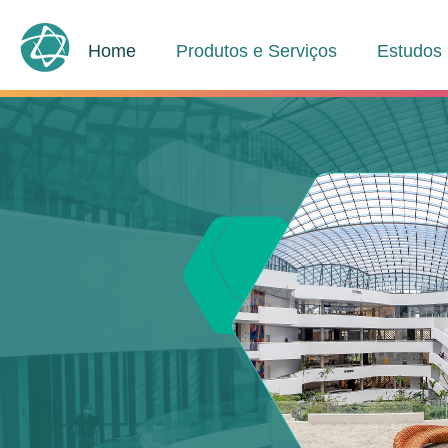
Home
Produtos e Serviços
Estudos