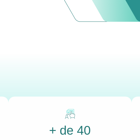
+ de 40