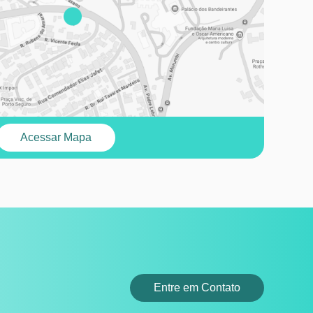
Acessar Mapa
Entre em Contato