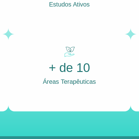
Estudos Ativos
+ de 10
Áreas Terapêuticas