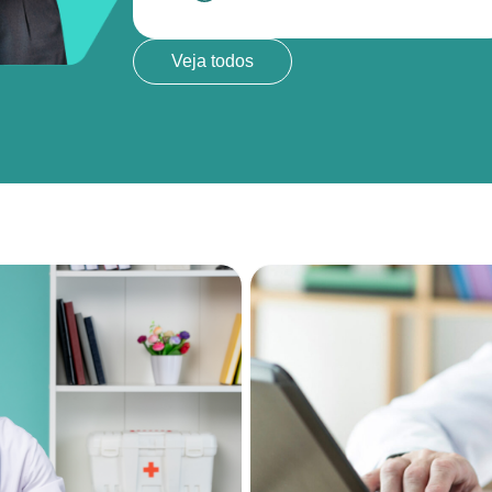
Veja todos