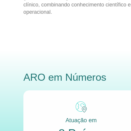
clínico, combinando conhecimento científico e
operacional.
ARO
em Números
Atuação em