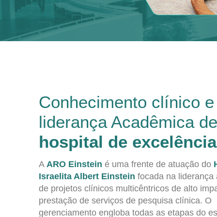
Conhecimento clínico e
liderança Acadêmica d
hospital de excelência
A
ARO Einstein
é uma frente de atuação do
Israelita Albert Einstein
focada na liderança
de projetos clínicos multicêntricos de alto imp
prestação de serviços de pesquisa clínica. O
gerenciamento engloba todas as etapas do e