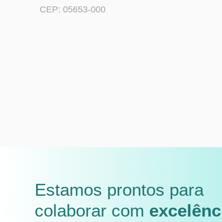
CEP: 05653-000
Estamos prontos para
colaborar com
excelênc