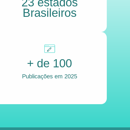
23 estados
Brasileiros
+ de 100
Publicações em 2025