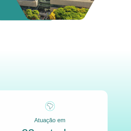
Atuação em