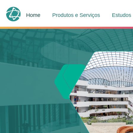
Home
Produtos e Serviços
Estudos