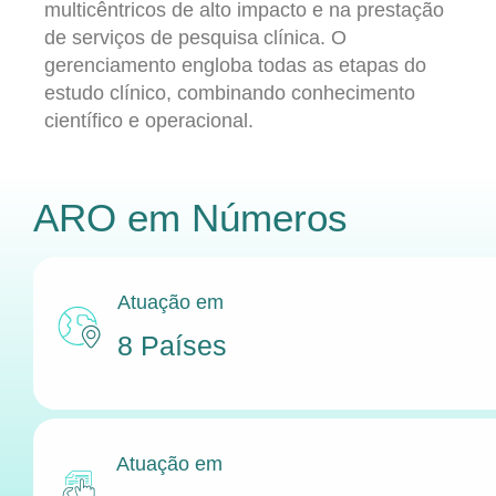
multicêntricos de alto impacto e na prestação
de serviços de pesquisa clínica. O
gerenciamento engloba todas as etapas do
estudo clínico, combinando conhecimento
científico e operacional.
ARO
em Números
Atuação em
8 Países
Atuação em