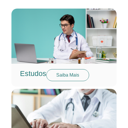
Estudos
Saiba Mais