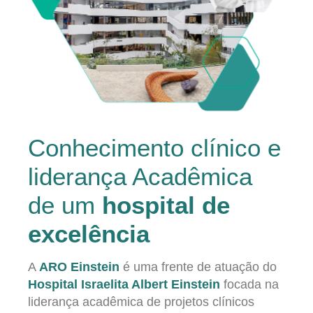
Conhecimento clínico e
liderança Acadêmica
de um
hospital de
excelência
A
ARO Einstein
é uma frente de atuação do
Hospital Israelita Albert Einstein
focada na
liderança acadêmica de projetos clínicos