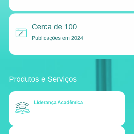
Cerca de 100
Publicações em 2024
Produtos e Serviços
Liderança Acadêmica