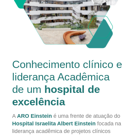
Conhecimento clínico e
liderança Acadêmica
de um
hospital de
excelência
A
ARO Einstein
é uma frente de atuação do
Hospital Israelita Albert Einstein
focada na
liderança acadêmica de projetos clínicos