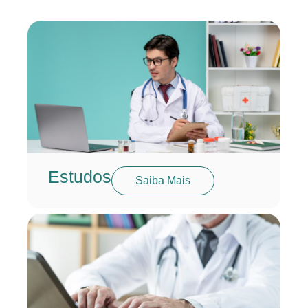
Estudos
Saiba Mais