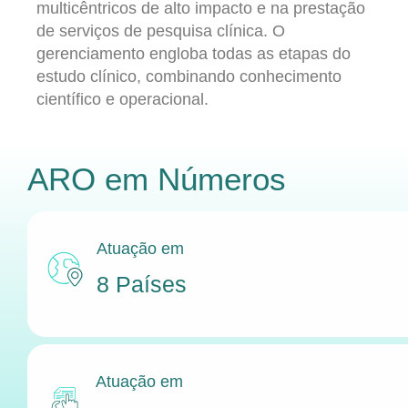
multicêntricos de alto impacto e na prestação
de serviços de pesquisa clínica. O
gerenciamento engloba todas as etapas do
estudo clínico, combinando conhecimento
científico e operacional.
ARO
em Números
Atuação em
8 Países
Atuação em