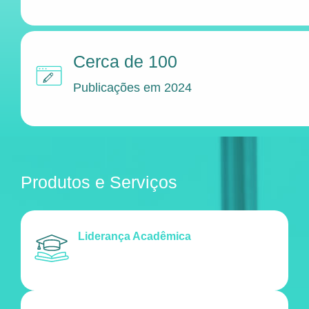
Cerca de 100
Publicações em 2024
Produtos e Serviços
Liderança Acadêmica