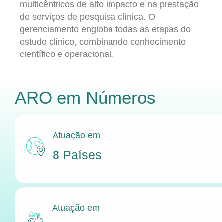
multicêntricos de alto impacto e na prestação
de serviços de pesquisa clínica. O
gerenciamento engloba todas as etapas do
estudo clínico, combinando conhecimento
científico e operacional.
ARO
em Números
Atuação em
8 Países
Atuação em