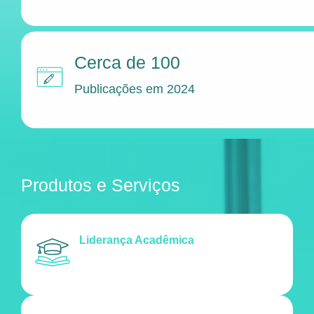
Cerca de 100
Publicações em 2024
Produtos e Serviços
Liderança Acadêmica