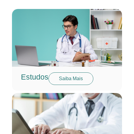
Estudos
Saiba Mais