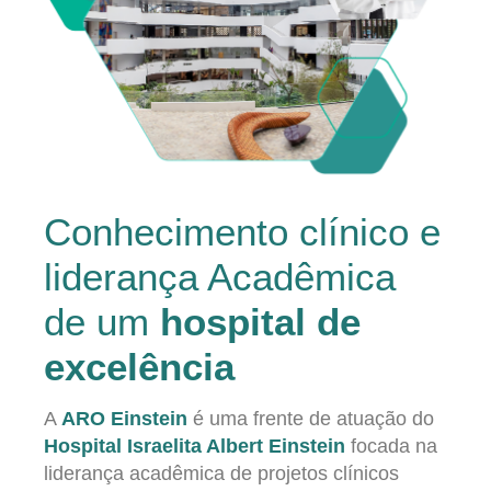
Conhecimento clínico e
liderança Acadêmica
de um
hospital de
excelência
A
ARO Einstein
é uma frente de atuação do
Hospital Israelita Albert Einstein
focada na
liderança acadêmica de projetos clínicos