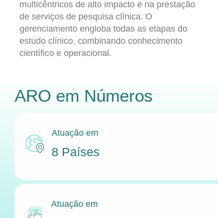
multicêntricos de alto impacto e na prestação
de serviços de pesquisa clínica. O
gerenciamento engloba todas as etapas do
estudo clínico, combinando conhecimento
científico e operacional.
ARO
em Números
Atuação em
8 Países
Atuação em