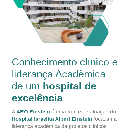
Conhecimento clínico e
liderança Acadêmica
de um
hospital de
excelência
A
ARO Einstein
é uma frente de atuação do
Hospital Israelita Albert Einstein
focada na
liderança acadêmica de projetos clínicos