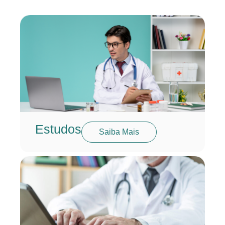
Estudos
Saiba Mais