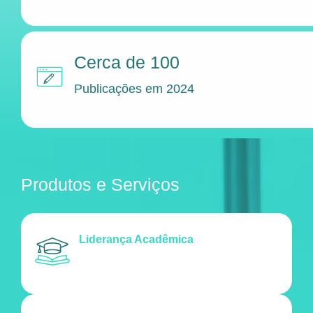
Cerca de 100
Publicações em 2024
Produtos e Serviços
Liderança Acadêmica