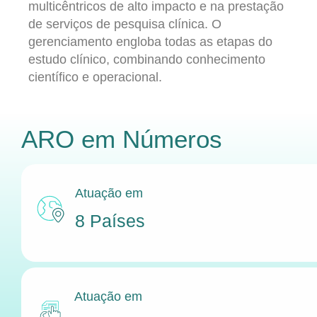
multicêntricos de alto impacto e na prestação
de serviços de pesquisa clínica. O
gerenciamento engloba todas as etapas do
estudo clínico, combinando conhecimento
científico e operacional.
ARO
em Números
Atuação em
8 Países
Atuação em