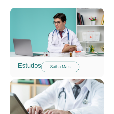
Estudos
Saiba Mais