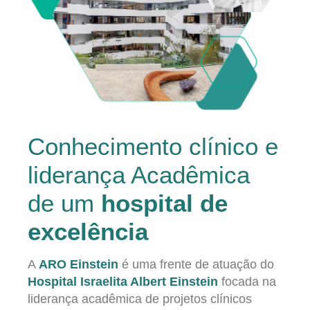
Conhecimento clínico e
liderança Acadêmica
de um
hospital de
excelência
A
ARO Einstein
é uma frente de atuação do
Hospital Israelita Albert Einstein
focada na
liderança acadêmica de projetos clínicos