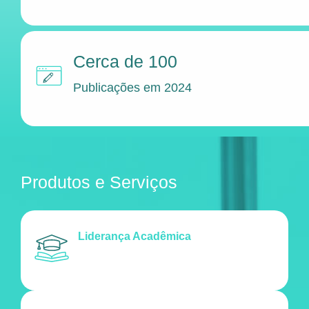
Cerca de 100
Publicações em 2024
Produtos e Serviços
Liderança Acadêmica