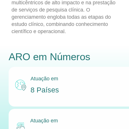
multicêntricos de alto impacto e na prestação
de serviços de pesquisa clínica. O
gerenciamento engloba todas as etapas do
estudo clínico, combinando conhecimento
científico e operacional.
ARO
em Números
Atuação em
8 Países
Atuação em