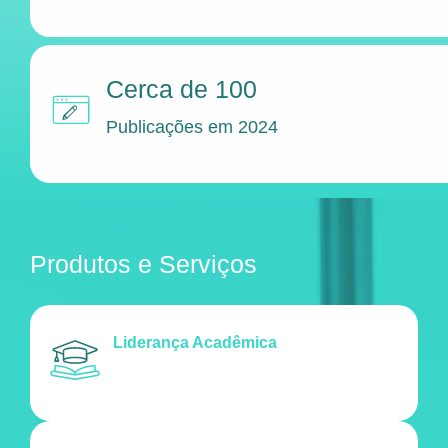
Cerca de 100
Publicações em 2024
Produtos e Serviços
Liderança Acadêmica