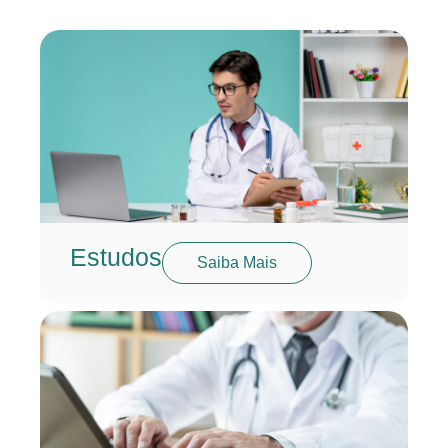
Estudos
Saiba Mais