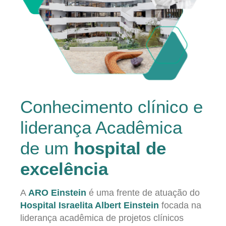
Conhecimento clínico e
liderança Acadêmica
de um
hospital de
excelência
A
ARO Einstein
é uma frente de atuação do
Hospital Israelita Albert Einstein
focada na
liderança acadêmica de projetos clínicos