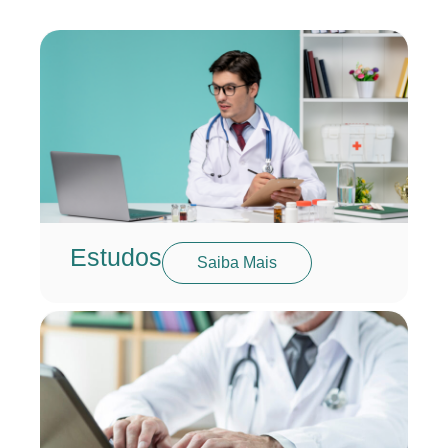
Estudos
Saiba Mais