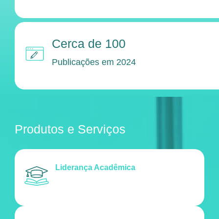
Cerca de 100
Publicações em 2024
Produtos e Serviços
Liderança Acadêmica