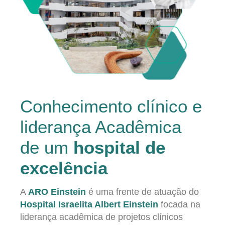
Conhecimento clínico e
liderança Acadêmica
de um
hospital de
excelência
A
ARO Einstein
é uma frente de atuação do
Hospital Israelita Albert Einstein
focada na
liderança acadêmica de projetos clínicos