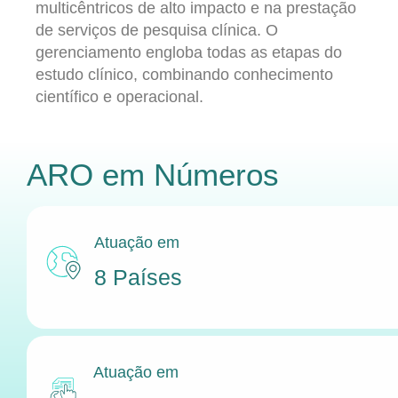
multicêntricos de alto impacto e na prestação
de serviços de pesquisa clínica. O
gerenciamento engloba todas as etapas do
estudo clínico, combinando conhecimento
científico e operacional.
ARO
em Números
Atuação em
8 Países
Atuação em