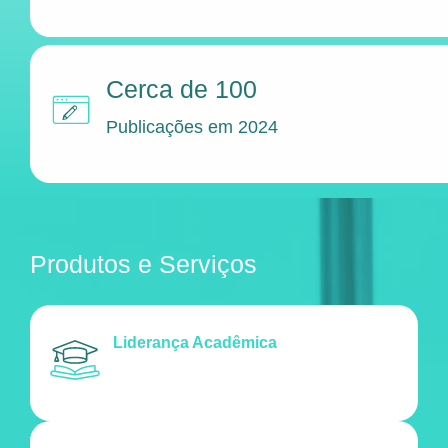
Cerca de 100
Publicações em 2024
Produtos e Serviços
Liderança Acadêmica