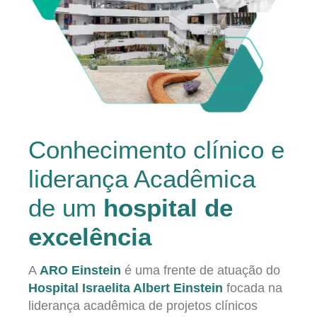
Conhecimento clínico e
liderança Acadêmica
de um
hospital de
excelência
A
ARO Einstein
é uma frente de atuação do
Hospital Israelita Albert Einstein
focada na
liderança acadêmica de projetos clínicos