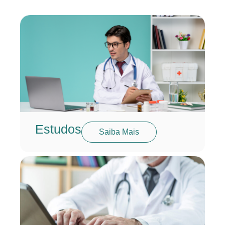
Estudos
Saiba Mais