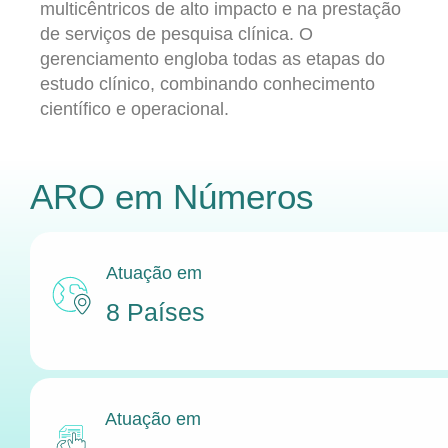
multicêntricos de alto impacto e na prestação
de serviços de pesquisa clínica. O
gerenciamento engloba todas as etapas do
estudo clínico, combinando conhecimento
científico e operacional.
ARO
em Números
Atuação em
8 Países
Atuação em