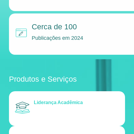
Cerca de 100
Publicações em 2024
Produtos e Serviços
Liderança Acadêmica