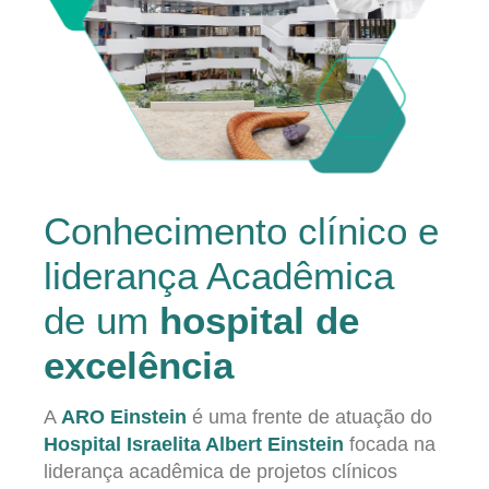
Conhecimento clínico e
liderança Acadêmica
de um
hospital de
excelência
A
ARO Einstein
é uma frente de atuação do
Hospital Israelita Albert Einstein
focada na
liderança acadêmica de projetos clínicos