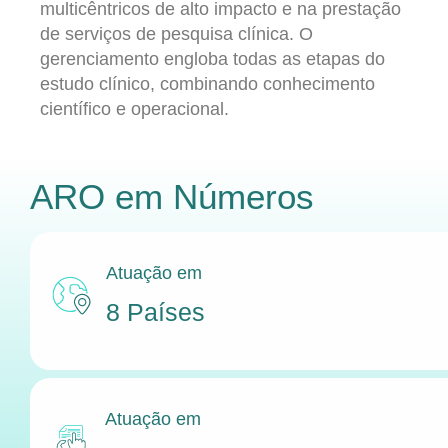
multicêntricos de alto impacto e na prestação
de serviços de pesquisa clínica. O
gerenciamento engloba todas as etapas do
estudo clínico, combinando conhecimento
científico e operacional.
ARO
em Números
Atuação em
8 Países
Atuação em