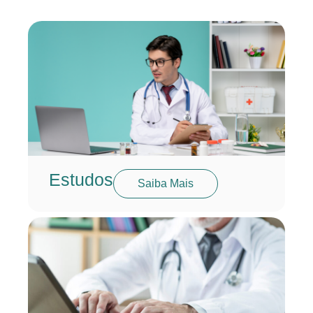
Estudos
Saiba Mais