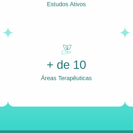
Estudos Ativos
+ de 10
Áreas Terapêuticas