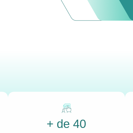
+ de 40