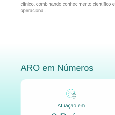
clínico, combinando conhecimento científico e
operacional.
ARO
em Números
Atuação em