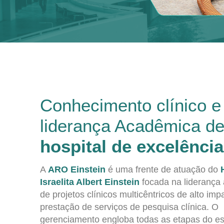
Conhecimento clínico e
liderança Acadêmica d
hospital de excelência
A
ARO Einstein
é uma frente de atuação do
Israelita Albert Einstein
focada na liderança
de projetos clínicos multicêntricos de alto imp
prestação de serviços de pesquisa clínica. O
gerenciamento engloba todas as etapas do e