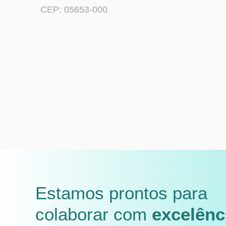
CEP: 05653-000
Estamos prontos para
colaborar com
excelênc