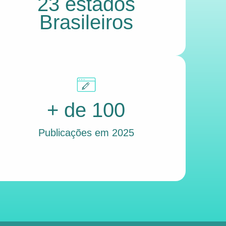
23 estados
Brasileiros
+ de 100
Publicações em 2025