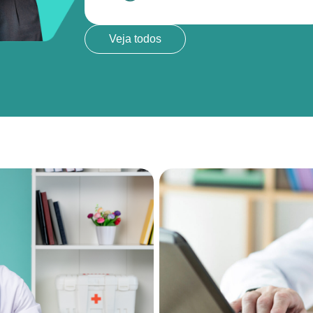
Veja todos