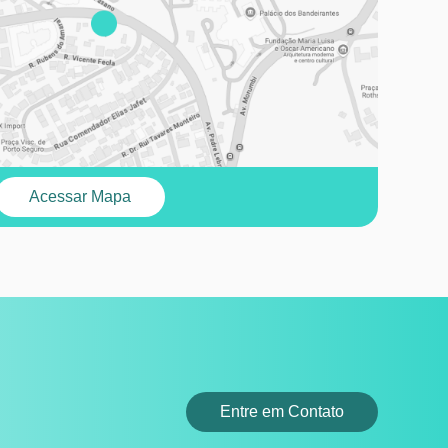
Acessar Mapa
Entre em Contato