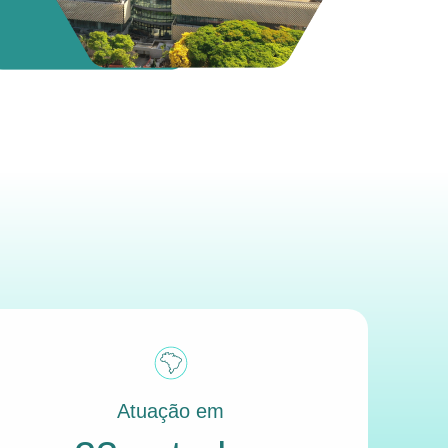
Atuação em