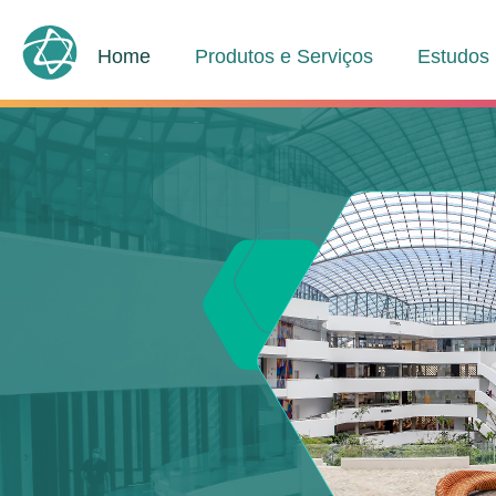
Home
Produtos e Serviços
Estudos