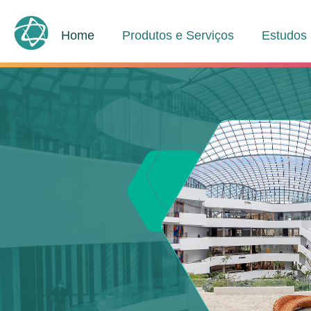
Home
Produtos e Serviços
Estudos