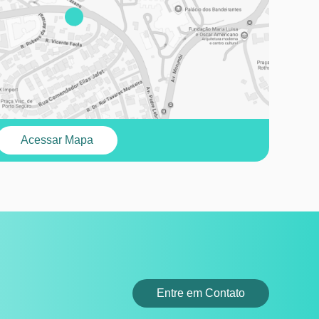
Acessar Mapa
Entre em Contato