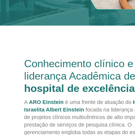
Conhecimento clínico e
liderança Acadêmica d
hospital de excelência
A
ARO Einstein
é uma frente de atuação do
Israelita Albert Einstein
focada na liderança
de projetos clínicos multicêntricos de alto imp
prestação de serviços de pesquisa clínica. O
gerenciamento engloba todas as etapas do e