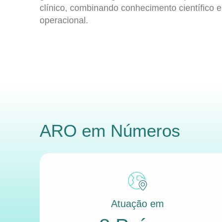
clínico, combinando conhecimento científico e
operacional.
ARO
em Números
Atuação em