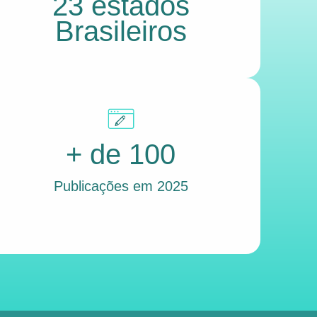
23 estados
Brasileiros
+ de 100
Publicações em 2025