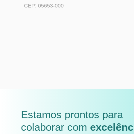
CEP: 05653-000
Estamos prontos para
colaborar com
excelênc