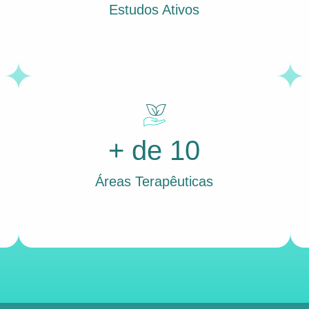
Estudos Ativos
+ de 10
Áreas Terapêuticas