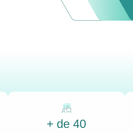
+ de 40