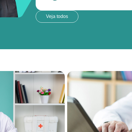
Veja todos