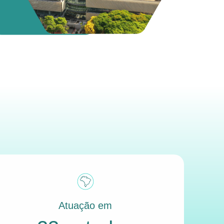
Atuação em