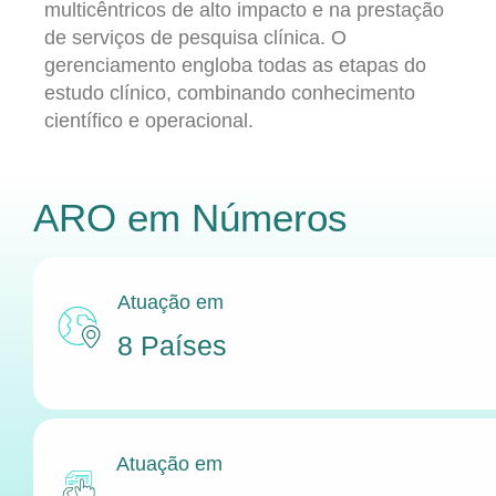
multicêntricos de alto impacto e na prestação
de serviços de pesquisa clínica. O
gerenciamento engloba todas as etapas do
estudo clínico, combinando conhecimento
científico e operacional.
ARO
em Números
Atuação em
8 Países
Atuação em