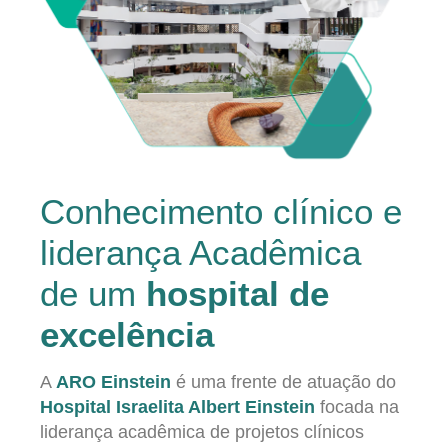
Conhecimento clínico e
liderança Acadêmica
de um
hospital de
excelência
A
ARO Einstein
é uma frente de atuação do
Hospital Israelita Albert Einstein
focada na
liderança acadêmica de projetos clínicos