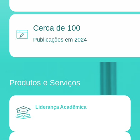
Cerca de 100
Publicações em 2024
Produtos e Serviços
Liderança Acadêmica