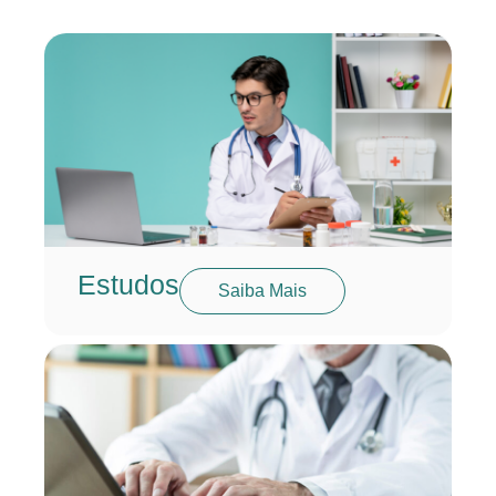
Estudos
Saiba Mais