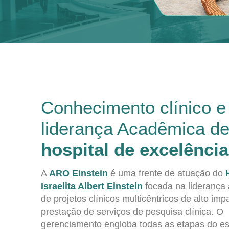
Conhecimento clínico e
liderança Acadêmica d
hospital de excelência
A
ARO Einstein
é uma frente de atuação do
Israelita Albert Einstein
focada na liderança
de projetos clínicos multicêntricos de alto imp
prestação de serviços de pesquisa clínica. O
gerenciamento engloba todas as etapas do e