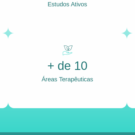
Estudos Ativos
+ de 10
Áreas Terapêuticas