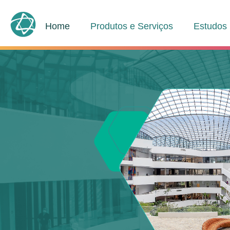
Home
Produtos e Serviços
Estudos