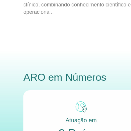
clínico, combinando conhecimento científico e
operacional.
ARO
em Números
Atuação em