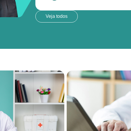
Veja todos