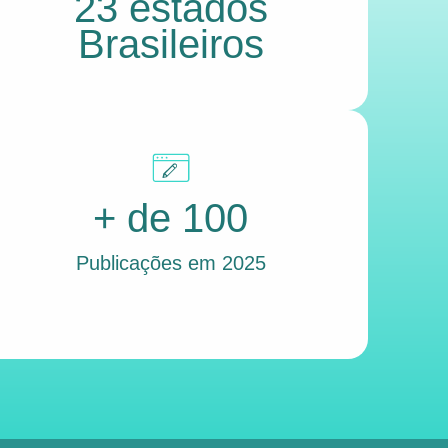
23 estados
Brasileiros
+ de 100
Publicações em 2025