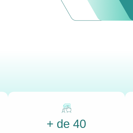
+ de 40