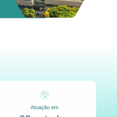
Atuação em