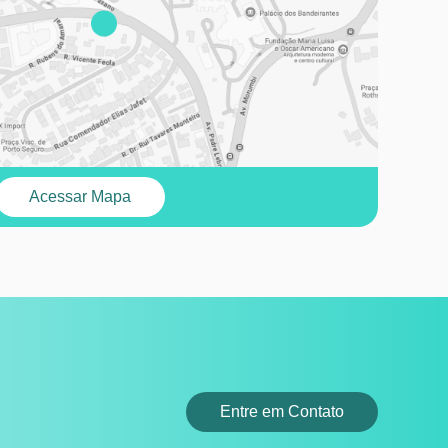
Acessar Mapa
Entre em Contato