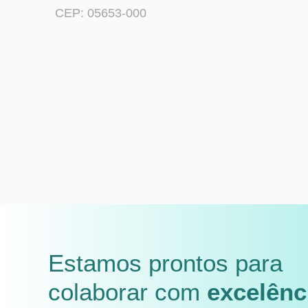
CEP: 05653-000
Estamos prontos para
colaborar com
excelênc