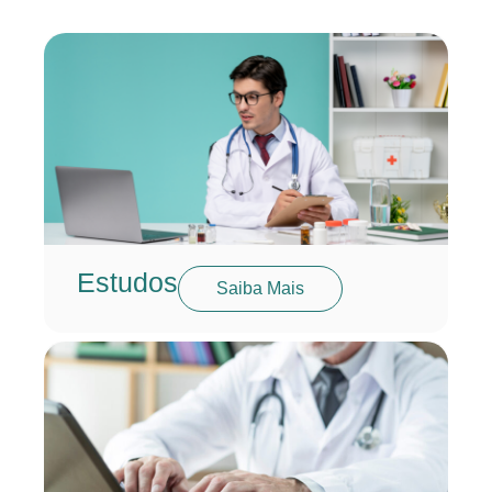
Estudos
Saiba Mais