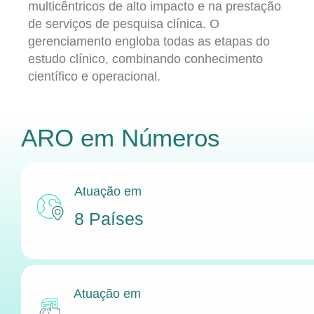
multicêntricos de alto impacto e na prestação
de serviços de pesquisa clínica. O
gerenciamento engloba todas as etapas do
estudo clínico, combinando conhecimento
científico e operacional.
ARO
em Números
Atuação em
8 Países
Atuação em