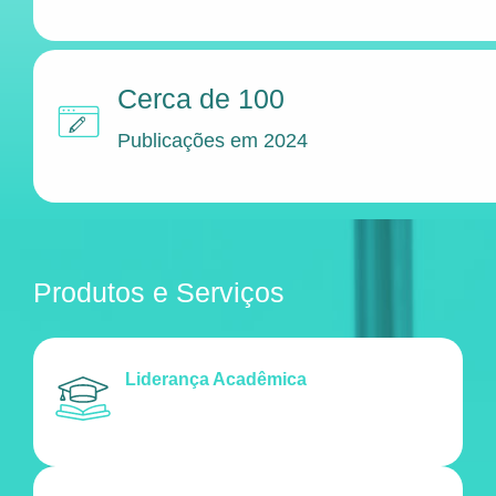
Cerca de 100
Publicações em 2024
Produtos e Serviços
Liderança Acadêmica