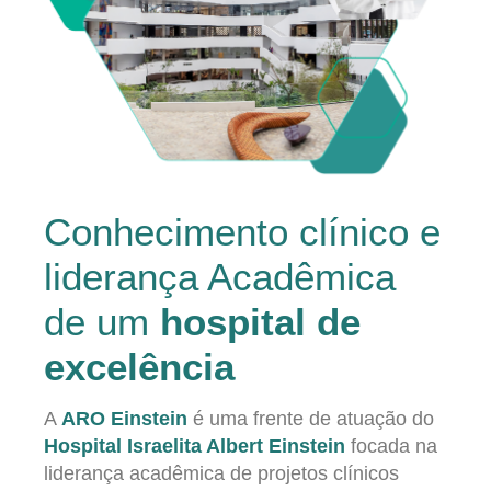
Conhecimento clínico e
liderança Acadêmica
de um
hospital de
excelência
A
ARO Einstein
é uma frente de atuação do
Hospital Israelita Albert Einstein
focada na
liderança acadêmica de projetos clínicos