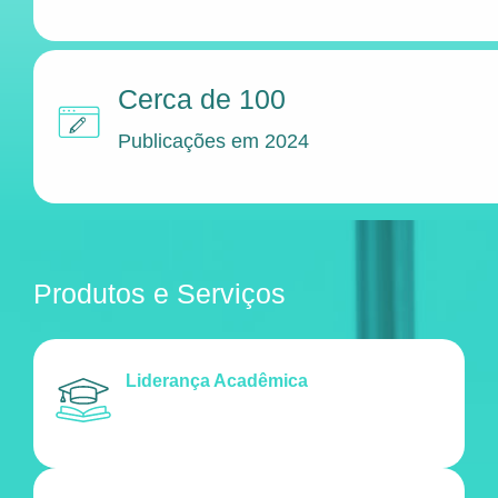
Cerca de 100
Publicações em 2024
Produtos e Serviços
Liderança Acadêmica