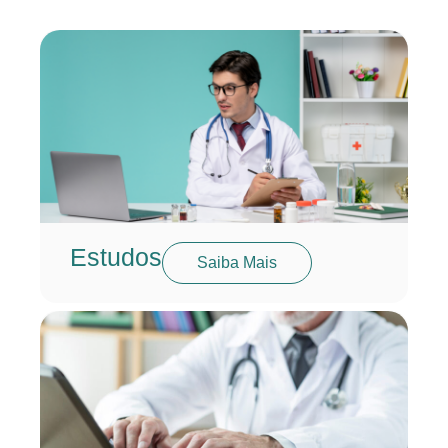
Estudos
Saiba Mais