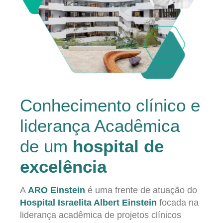
Conhecimento clínico e
liderança Acadêmica
de um
hospital de
excelência
A
ARO Einstein
é uma frente de atuação do
Hospital Israelita Albert Einstein
focada na
liderança acadêmica de projetos clínicos