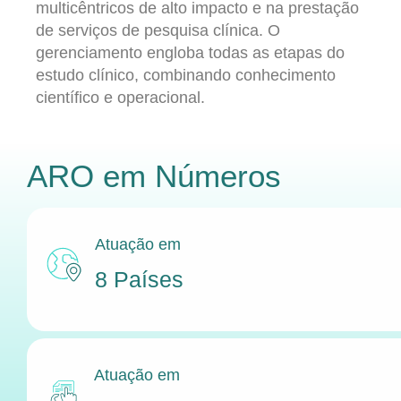
multicêntricos de alto impacto e na prestação
de serviços de pesquisa clínica. O
gerenciamento engloba todas as etapas do
estudo clínico, combinando conhecimento
científico e operacional.
ARO
em Números
Atuação em
8 Países
Atuação em