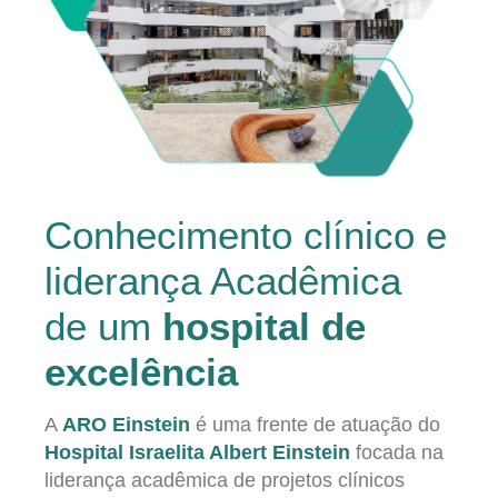
Conhecimento clínico e
liderança Acadêmica
de um
hospital de
excelência
A
ARO Einstein
é uma frente de atuação do
Hospital Israelita Albert Einstein
focada na
liderança acadêmica de projetos clínicos