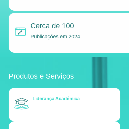
Cerca de 100
Publicações em 2024
Produtos e Serviços
Liderança Acadêmica