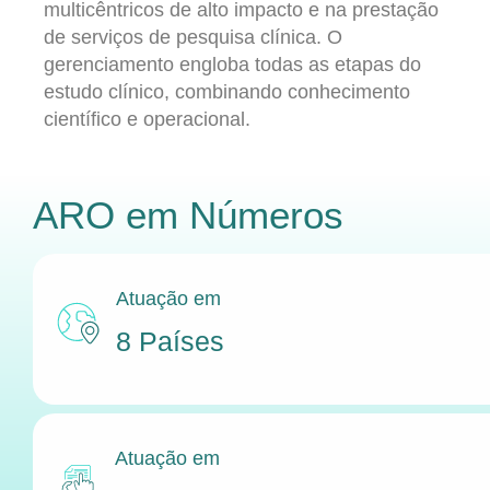
multicêntricos de alto impacto e na prestação
de serviços de pesquisa clínica. O
gerenciamento engloba todas as etapas do
estudo clínico, combinando conhecimento
científico e operacional.
ARO
em Números
Atuação em
8 Países
Atuação em