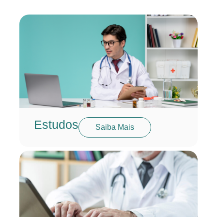
Estudos
Saiba Mais