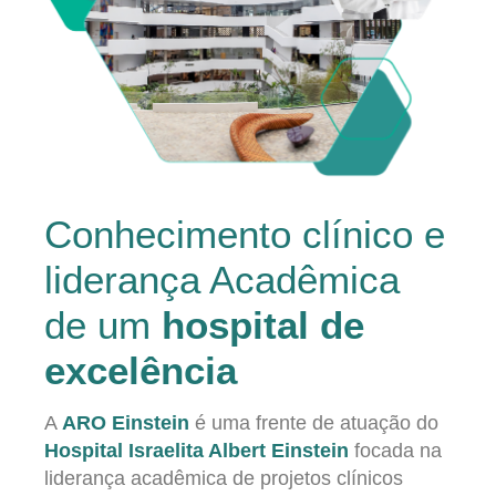
Conhecimento clínico e
liderança Acadêmica
de um
hospital de
excelência
A
ARO Einstein
é uma frente de atuação do
Hospital Israelita Albert Einstein
focada na
liderança acadêmica de projetos clínicos