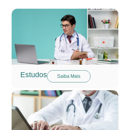
Estudos
Saiba Mais