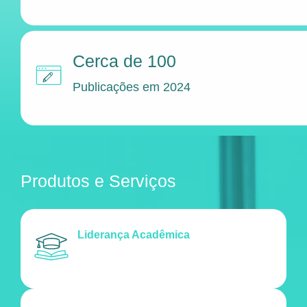
Cerca de 100
Publicações em 2024
Produtos e Serviços
Liderança Acadêmica