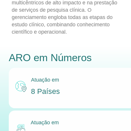
multicêntricos de alto impacto e na prestação
de serviços de pesquisa clínica. O
gerenciamento engloba todas as etapas do
estudo clínico, combinando conhecimento
científico e operacional.
ARO
em Números
Atuação em
8 Países
Atuação em