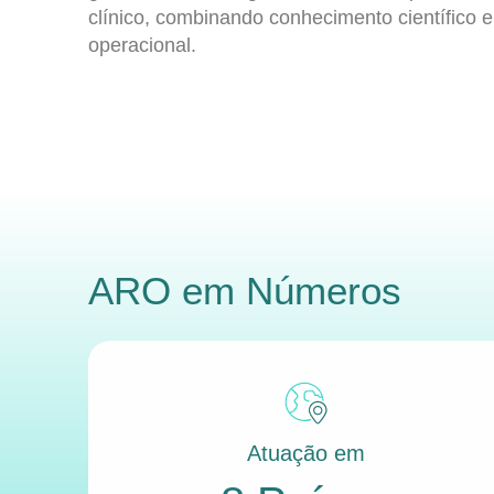
clínico, combinando conhecimento científico e
operacional.
ARO
em Números
Atuação em