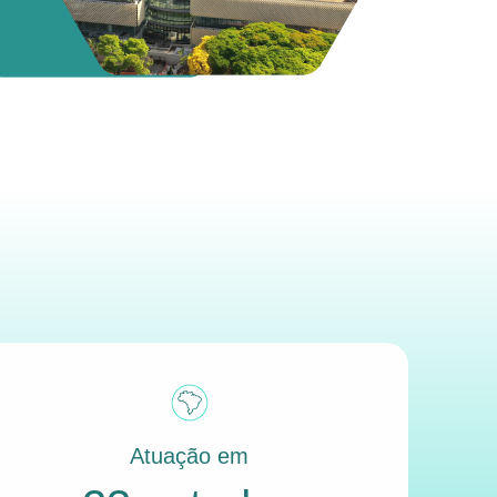
Atuação em