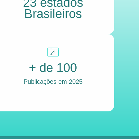
23 estados
Brasileiros
+ de 100
Publicações em 2025