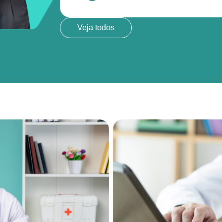
Veja todos