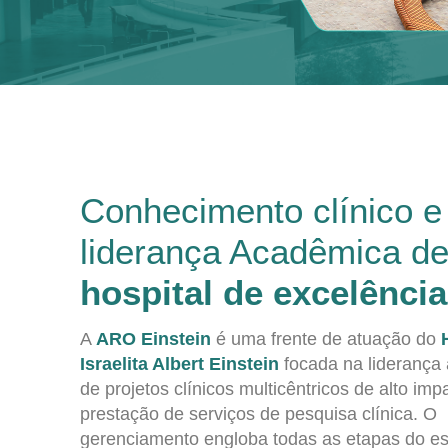
Conhecimento clínico e
liderança Acadêmica d
hospital de excelência
A
ARO Einstein
é uma frente de atuação do
Israelita Albert Einstein
focada na liderança
de projetos clínicos multicêntricos de alto imp
prestação de serviços de pesquisa clínica. O
gerenciamento engloba todas as etapas do e