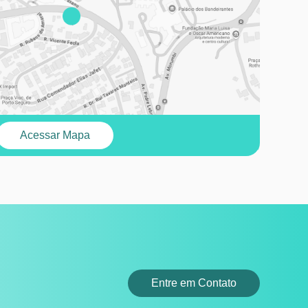
Acessar Mapa
Entre em Contato