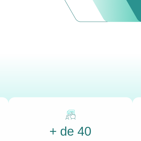
+ de 40