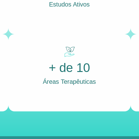
Estudos Ativos
+ de 10
Áreas Terapêuticas