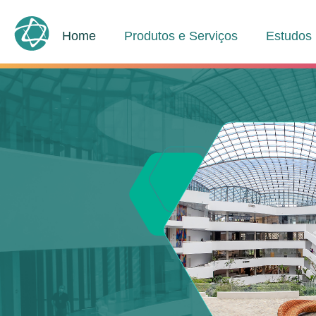
Home
Produtos e Serviços
Estudos