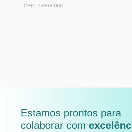
CEP: 05653-000
Estamos prontos para
colaborar com
excelênc