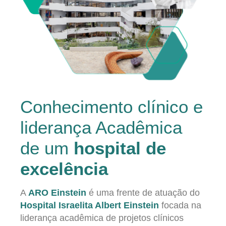
Conhecimento clínico e
liderança Acadêmica
de um
hospital de
excelência
A
ARO Einstein
é uma frente de atuação do
Hospital Israelita Albert Einstein
focada na
liderança acadêmica de projetos clínicos