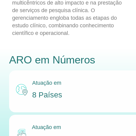
multicêntricos de alto impacto e na prestação
de serviços de pesquisa clínica. O
gerenciamento engloba todas as etapas do
estudo clínico, combinando conhecimento
científico e operacional.
ARO
em Números
Atuação em
8 Países
Atuação em