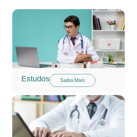
Estudos
Saiba Mais