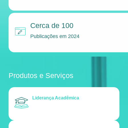
Cerca de 100
Publicações em 2024
Produtos e Serviços
Liderança Acadêmica