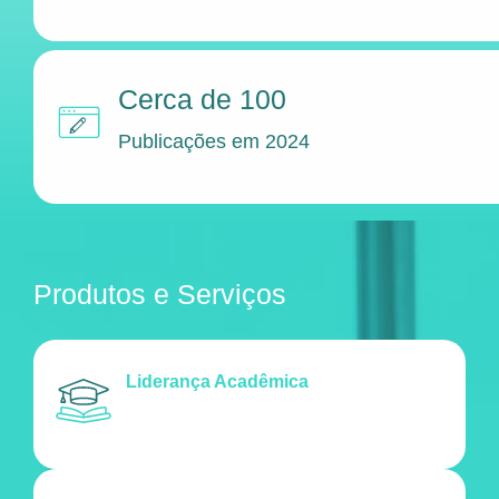
Cerca de 100
Publicações em 2024
Produtos e Serviços
Liderança Acadêmica