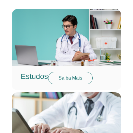
Estudos
Saiba Mais