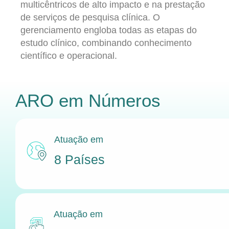
multicêntricos de alto impacto e na prestação
de serviços de pesquisa clínica. O
gerenciamento engloba todas as etapas do
estudo clínico, combinando conhecimento
científico e operacional.
ARO
em Números
Atuação em
8 Países
Atuação em