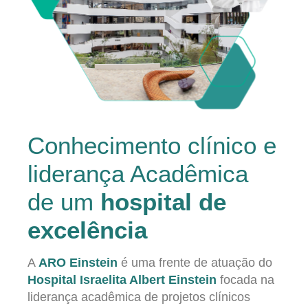
Conhecimento clínico e
liderança Acadêmica
de um
hospital de
excelência
A
ARO Einstein
é uma frente de atuação do
Hospital Israelita Albert Einstein
focada na
liderança acadêmica de projetos clínicos