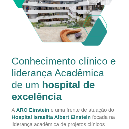
Conhecimento clínico e
liderança Acadêmica
de um
hospital de
excelência
A
ARO Einstein
é uma frente de atuação do
Hospital Israelita Albert Einstein
focada na
liderança acadêmica de projetos clínicos