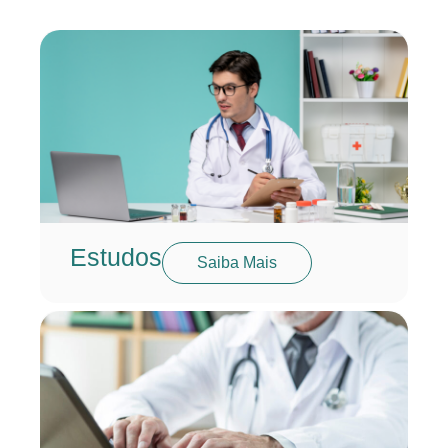
Estudos
Saiba Mais