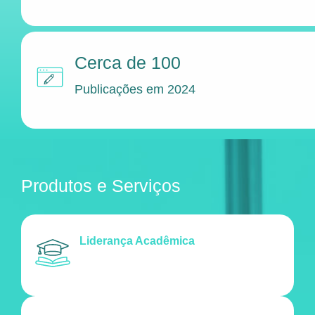
Cerca de 100
Publicações em 2024
Produtos e Serviços
Liderança Acadêmica