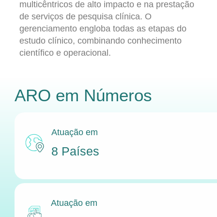
multicêntricos de alto impacto e na prestação
de serviços de pesquisa clínica. O
gerenciamento engloba todas as etapas do
estudo clínico, combinando conhecimento
científico e operacional.
ARO
em Números
Atuação em
8 Países
Atuação em