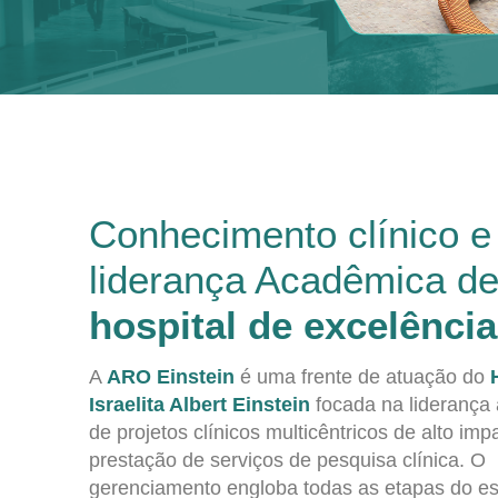
Conhecimento clínico e
liderança Acadêmica d
hospital de excelência
A
ARO Einstein
é uma frente de atuação do
Israelita Albert Einstein
focada na liderança
de projetos clínicos multicêntricos de alto imp
prestação de serviços de pesquisa clínica. O
gerenciamento engloba todas as etapas do e