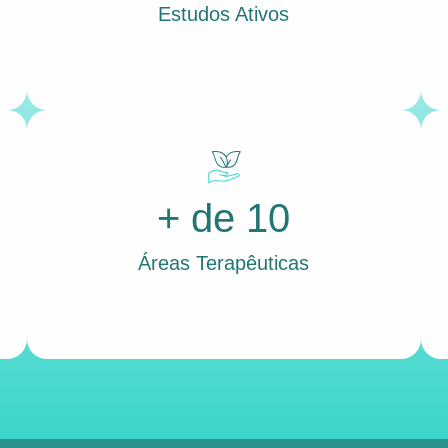
Estudos Ativos
+ de 10
Áreas Terapêuticas