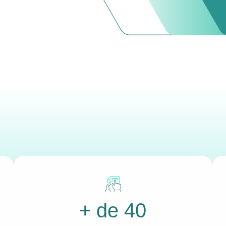
+ de 40