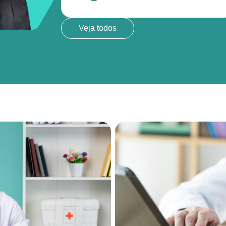
Veja todos