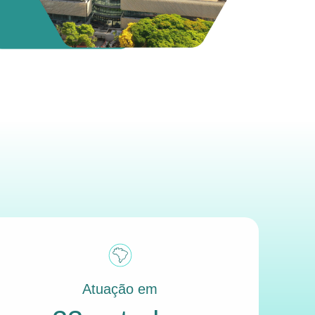
Atuação em