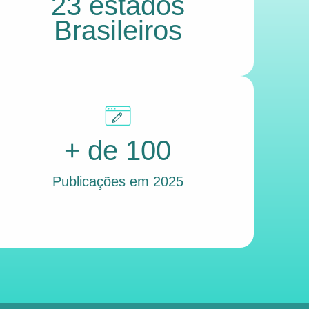
23 estados
Brasileiros
+ de 100
Publicações em 2025