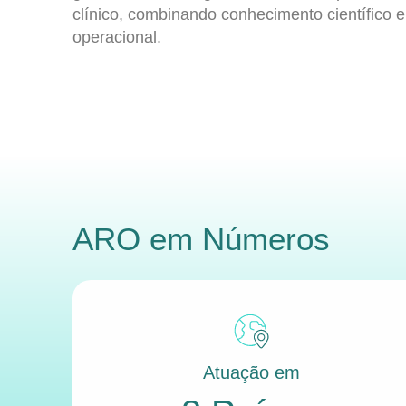
clínico, combinando conhecimento científico e
operacional.
ARO
em Números
Atuação em