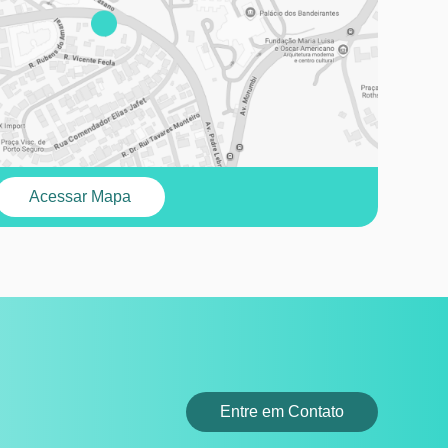
Acessar Mapa
Entre em Contato