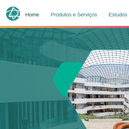
Home
Produtos e Serviços
Estudos