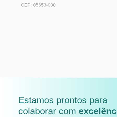
CEP: 05653-000
Estamos prontos para
colaborar com
excelênc