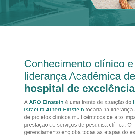
Conhecimento clínico e
liderança Acadêmica d
hospital de excelência
A
ARO Einstein
é uma frente de atuação do
Israelita Albert Einstein
focada na liderança
de projetos clínicos multicêntricos de alto imp
prestação de serviços de pesquisa clínica. O
gerenciamento engloba todas as etapas do e