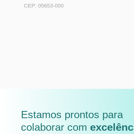
CEP: 05653-000
Estamos prontos para
colaborar com
excelênc