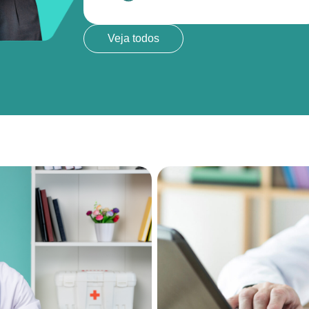
Veja todos