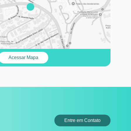
Acessar Mapa
Entre em Contato