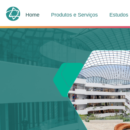
Home
Produtos e Serviços
Estudos