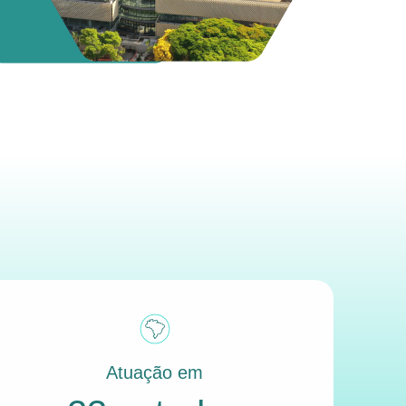
Atuação em