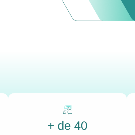
+ de 40