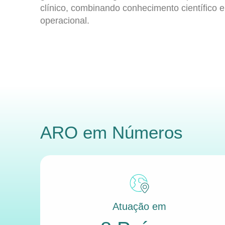
clínico, combinando conhecimento científico e
operacional.
ARO
em Números
Atuação em