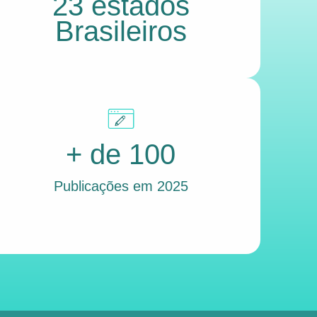
23 estados
Brasileiros
+ de 100
Publicações em 2025