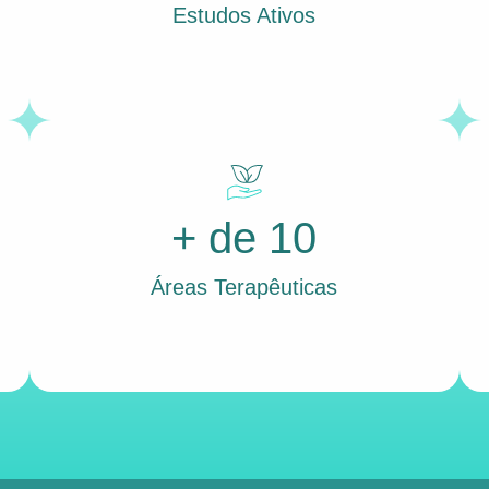
Estudos Ativos
+ de 10
Áreas Terapêuticas