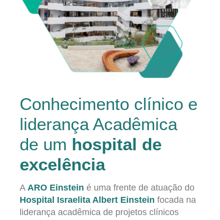
Conhecimento clínico e
liderança Acadêmica
de um
hospital de
excelência
A
ARO Einstein
é uma frente de atuação do
Hospital Israelita Albert Einstein
focada na
liderança acadêmica de projetos clínicos