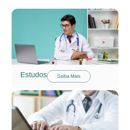
Estudos
Saiba Mais