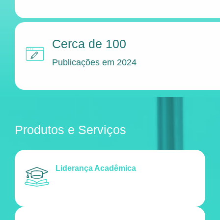
Cerca de 100
Publicações em 2024
Produtos e Serviços
Liderança Acadêmica