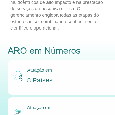
multicêntricos de alto impacto e na prestação
de serviços de pesquisa clínica. O
gerenciamento engloba todas as etapas do
estudo clínico, combinando conhecimento
científico e operacional.
ARO
em Números
Atuação em
8 Países
Atuação em