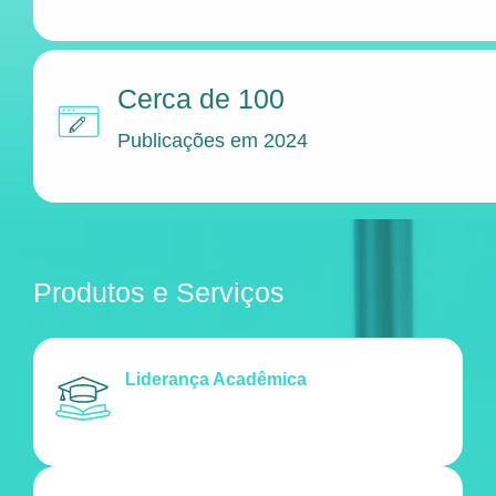
Cerca de 100
Publicações em 2024
Produtos e Serviços
Liderança Acadêmica