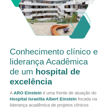
Conhecimento clínico e
liderança Acadêmica
de um
hospital de
excelência
A
ARO Einstein
é uma frente de atuação do
Hospital Israelita Albert Einstein
focada na
liderança acadêmica de projetos clínicos