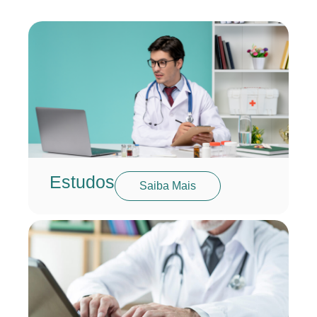
Estudos
Saiba Mais