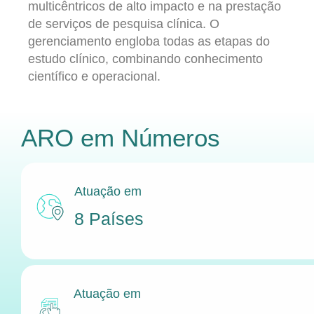
multicêntricos de alto impacto e na prestação
de serviços de pesquisa clínica. O
gerenciamento engloba todas as etapas do
estudo clínico, combinando conhecimento
científico e operacional.
ARO
em Números
Atuação em
8 Países
Atuação em