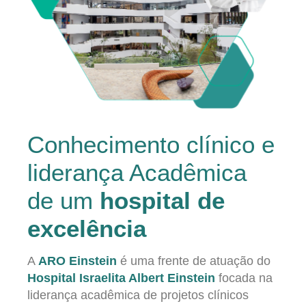
Conhecimento clínico e
liderança Acadêmica
de um
hospital de
excelência
A
ARO Einstein
é uma frente de atuação do
Hospital Israelita Albert Einstein
focada na
liderança acadêmica de projetos clínicos