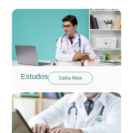
Estudos
Saiba Mais