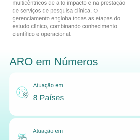
multicêntricos de alto impacto e na prestação
de serviços de pesquisa clínica. O
gerenciamento engloba todas as etapas do
estudo clínico, combinando conhecimento
científico e operacional.
ARO
em Números
Atuação em
8 Países
Atuação em