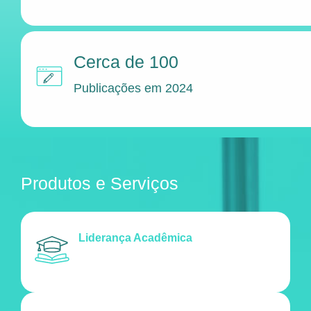
Cerca de 100
Publicações em 2024
Produtos e Serviços
Liderança Acadêmica