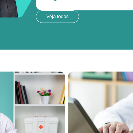
Veja todos