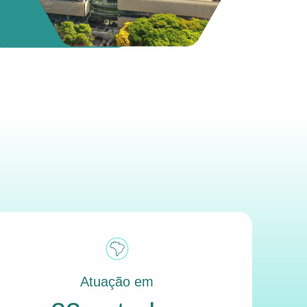
Atuação em