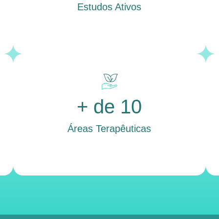
Estudos Ativos
+ de 10
Áreas Terapêuticas