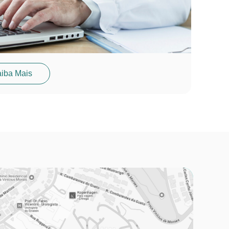
iba Mais