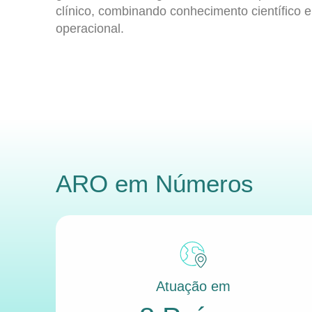
clínico, combinando conhecimento científico e
operacional.
ARO
em Números
Atuação em