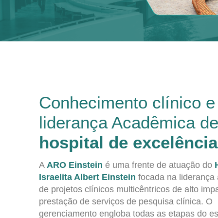
Conhecimento clínico e
liderança Acadêmica d
hospital de excelência
A
ARO Einstein
é uma frente de atuação do
Israelita Albert Einstein
focada na liderança
de projetos clínicos multicêntricos de alto imp
prestação de serviços de pesquisa clínica. O
gerenciamento engloba todas as etapas do e