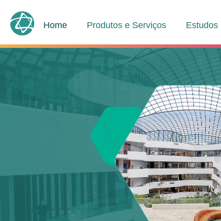
Home
Produtos e Serviços
Estudos