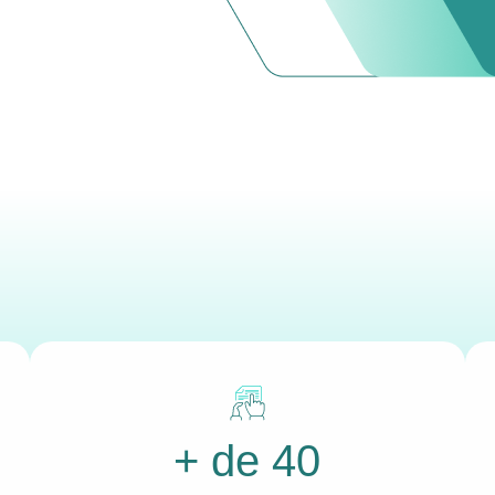
+ de 40