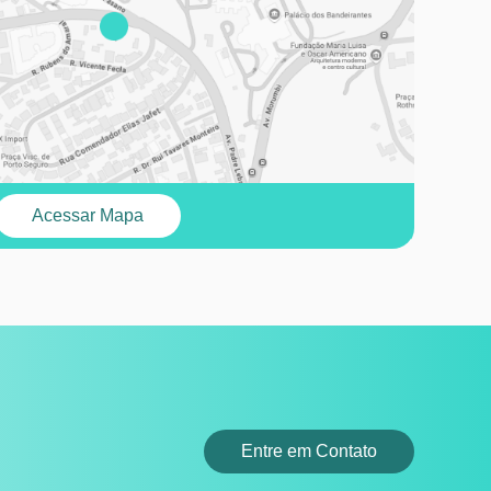
Acessar Mapa
Entre em Contato