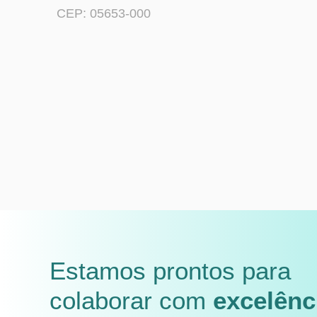
CEP: 05653-000
Estamos prontos para
colaborar com
excelênc