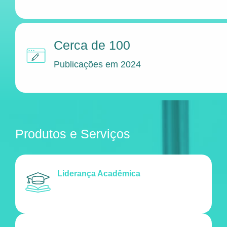
Cerca de 100
Publicações em 2024
Produtos e Serviços
Liderança Acadêmica