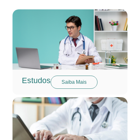
Estudos
Saiba Mais