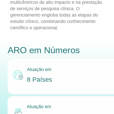
multicêntricos de alto impacto e na prestação
de serviços de pesquisa clínica. O
gerenciamento engloba todas as etapas do
estudo clínico, combinando conhecimento
científico e operacional.
ARO
em Números
Atuação em
8 Países
Atuação em