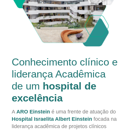
Conhecimento clínico e
liderança Acadêmica
de um
hospital de
excelência
A
ARO Einstein
é uma frente de atuação do
Hospital Israelita Albert Einstein
focada na
liderança acadêmica de projetos clínicos