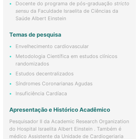
Docente do programa de pós-graduação
stricto
sensu
da Faculdade Israelita de Ciências da
Saúde Albert Einstein
Temas de pesquisa
​Envelhecimento cardiovascular
Metodologia Científica em estudos clínicos
randomizados
Estudos decentralizados
Síndromes Coronarianas Agudas
Insuficiência Cardíaca
Apresentação e Histórico Acadêmico
Pesquisador II da Academic Research Organization
do Hospital Israelita Albert Einstein . Também é
médico Assistente da Unidade de Cardiogeriaria