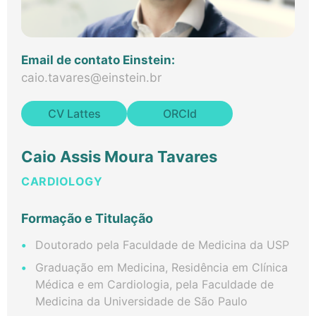
Email de contato Einstein:
caio.tavares@einstein.br
CV Lattes
ORCId
Caio Assis Moura Tavares
CARDIOLOGY
Formação e Titulação
Doutorado pela Faculdade de Medicina da USP
Graduação em Medicina, Residência em Clínica
Médica e em Cardiologia, pela Faculdade de
Medicina da Universidade de São Paulo