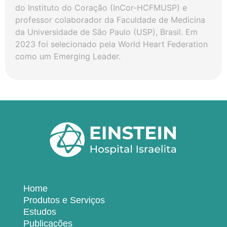
do Instituto do Coração (InCor-HCFMUSP) e
professor colaborador da Faculdade de Medicina
da Universidade de São Paulo (USP), Brasil. Em
2023 foi selecionado pela World Heart Federation
como um Emerging Leader.
Home
Produtos e Serviços
Estudos
Publicações