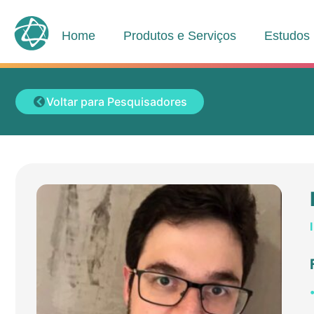
Home
Produtos e Serviços
Estudos
Voltar para Pesquisadores