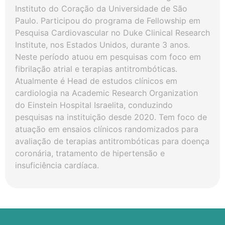
Instituto do Coração da Universidade de São
Paulo. Participou do programa de Fellowship em
Pesquisa Cardiovascular no Duke Clinical Research
Institute, nos Estados Unidos, durante 3 anos.
Neste período atuou em pesquisas com foco em
fibrilação atrial e terapias antitrombóticas.
Atualmente é Head de estudos clínicos em
cardiologia na Academic Research Organization
do Einstein Hospital Israelita, conduzindo
pesquisas na instituição desde 2020. Tem foco de
atuação em ensaios clínicos randomizados para
avaliação de terapias antitrombóticas para doença
coronária, tratamento de hipertensão e
insuficiência cardíaca.