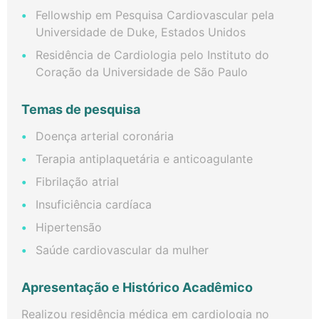
Fellowship em Pesquisa Cardiovascular pela
Universidade de Duke, Estados Unidos
Residência de Cardiologia pelo Instituto do
Coração da Universidade de São Paulo
Temas de pesquisa
Doença arterial coronária
Terapia antiplaquetária e anticoagulante
Fibrilação atrial
Insuficiência cardíaca
Hipertensão
Saúde cardiovascular da mulher
Apresentação e Histórico Acadêmico
Realizou residência médica em cardiologia no