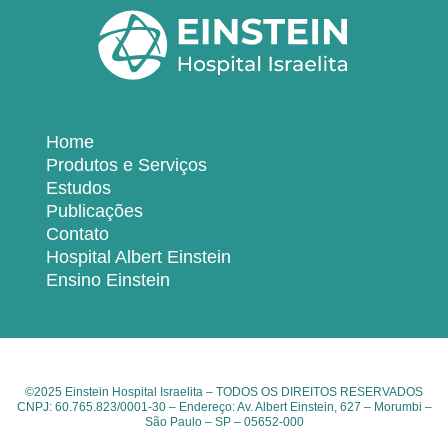
Home
Produtos e Serviços
Estudos
Publicações
Contato
Hospital Albert Einstein
Ensino Einstein
©2025 Einstein Hospital Israelita – TODOS OS DIREITOS RESERVADOS
CNPJ: 60.765.823/0001-30 – Endereço: Av. Albert Einstein, 627 – Morumbi –
São Paulo – SP – 05652-000