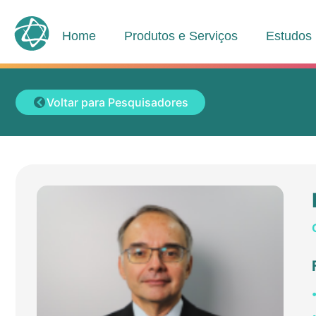
Home
Produtos e Serviços
Estudos
Voltar para Pesquisadores