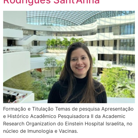
Formação e Titulação Temas de pesquisa Apresentação
e Histórico Acadêmico ​Pesquisadora II da Academic
Research Organization do Einstein Hospital Israelita, no
núcleo de Imunologia e Vacinas.