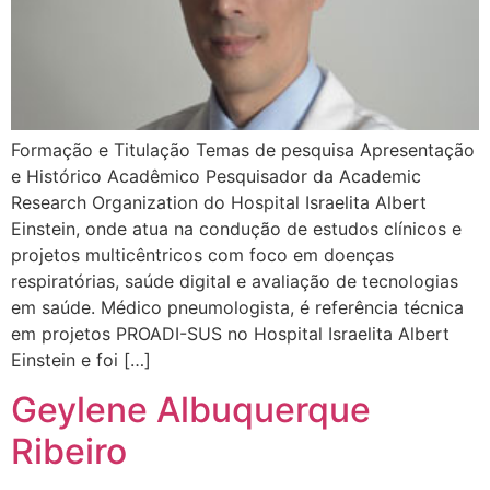
Formação e Titulação Temas de pesquisa Apresentação
e Histórico Acadêmico ​Pesquisador da Academic
Research Organization do Hospital Israelita Albert
Einstein, onde atua na condução de estudos clínicos e
projetos multicêntricos com foco em doenças
respiratórias, saúde digital e avaliação de tecnologias
em saúde. Médico pneumologista, é referência técnica
em projetos PROADI-SUS no Hospital Israelita Albert
Einstein e foi […]
Geylene Albuquerque
Ribeiro