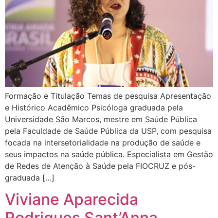
Formação e Titulação Temas de pesquisa Apresentação
e Histórico Acadêmico ​Psicóloga graduada pela
Universidade São Marcos, mestre em Saúde Pública
pela Faculdade de Saúde Pública da USP, com pesquisa
focada na intersetorialidade na produção de saúde e
seus impactos na saúde pública. Especialista em Gestão
de Redes de Atenção à Saúde pela FIOCRUZ e pós-
graduada […]
Viviane Aparecida
Rodrigues Sant’Anna