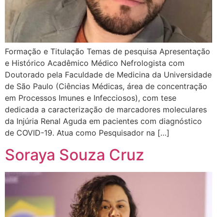
Formação e Titulação Temas de pesquisa Apresentação
e Histórico Acadêmico Médico Nefrologista com
Doutorado pela Faculdade de Medicina da Universidade
de São Paulo (Ciências Médicas, área de concentração
em Processos Imunes e Infecciosos), com tese
dedicada a caracterização de marcadores moleculares
da Injúria Renal Aguda em pacientes com diagnóstico
de COVID-19. Atua como Pesquisador na […]
Soraya Souza Cruz