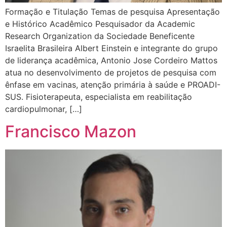
Formação e Titulação Temas de pesquisa Apresentação
e Histórico Acadêmico Pesquisador da Academic
Research Organization da Sociedade Beneficente
Israelita Brasileira Albert Einstein e integrante do grupo
de liderança acadêmica, Antonio Jose Cordeiro Mattos
atua no desenvolvimento de projetos de pesquisa com
ênfase em vacinas, atenção primária à saúde e PROADI-
SUS. Fisioterapeuta, especialista em reabilitação
cardiopulmonar, […]
Francisco Mazon