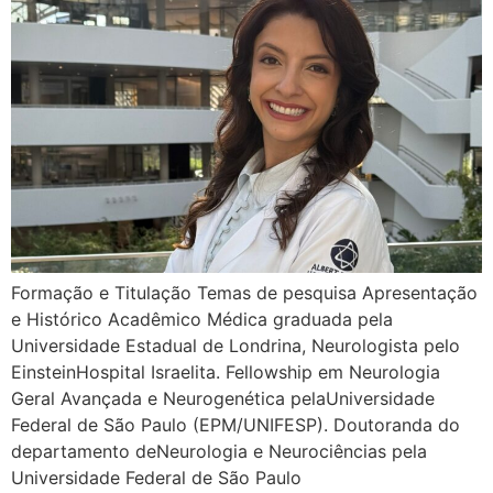
Formação e Titulação Temas de pesquisa Apresentação
e Histórico Acadêmico Médica graduada pela
Universidade Estadual de Londrina, Neurologista pelo
EinsteinHospital Israelita. Fellowship em Neurologia
Geral Avançada e Neurogenética pelaUniversidade
Federal de São Paulo (EPM/UNIFESP). Doutoranda do
departamento deNeurologia e Neurociências pela
Universidade Federal de São Paulo