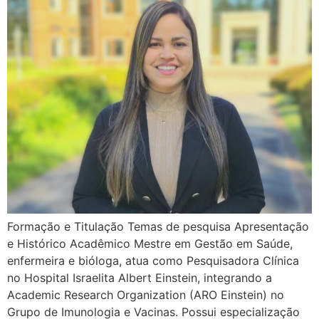
Formação e Titulação Temas de pesquisa Apresentação
e Histórico Acadêmico Mestre em Gestão em Saúde,
enfermeira e bióloga, atua como Pesquisadora Clínica
no Hospital Israelita Albert Einstein, integrando a
Academic Research Organization (ARO Einstein) no
Grupo de Imunologia e Vacinas. Possui especialização