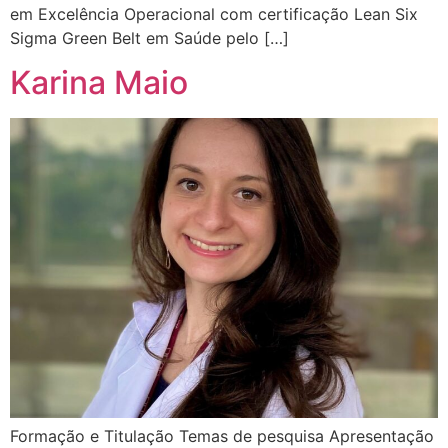
em Excelência Operacional com certificação Lean Six
Sigma Green Belt em Saúde pelo […]
Karina Maio
Formação e Titulação Temas de pesquisa Apresentação