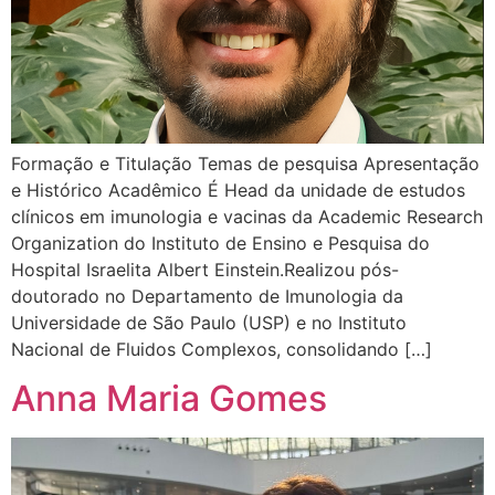
Formação e Titulação Temas de pesquisa Apresentação
e Histórico Acadêmico É Head da unidade de estudos
clínicos em imunologia e vacinas da Academic Research
Organization do Instituto de Ensino e Pesquisa do
Hospital Israelita Albert Einstein.Realizou pós-
doutorado no Departamento de Imunologia da
Universidade de São Paulo (USP) e no Instituto
Nacional de Fluidos Complexos, consolidando […]
Anna Maria Gomes