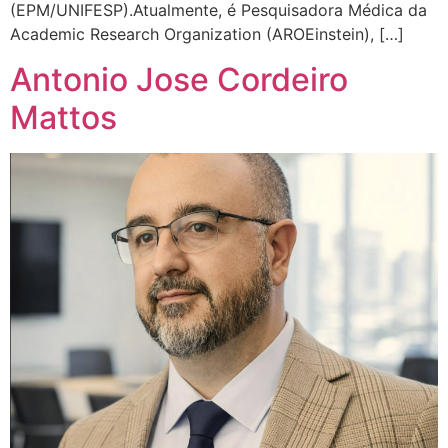
(EPM/UNIFESP).Atualmente, é Pesquisadora Médica da
Academic Research Organization (AROEinstein), […]
Antonio Jose Cordeiro
Mattos