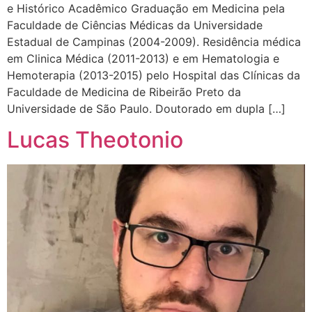
e Histórico Acadêmico Graduação em Medicina pela
Faculdade de Ciências Médicas da Universidade
Estadual de Campinas (2004-2009). Residência médica
em Clinica Médica (2011-2013) e em Hematologia e
Hemoterapia (2013-2015) pelo Hospital das Clínicas da
Faculdade de Medicina de Ribeirão Preto da
Universidade de São Paulo. Doutorado em dupla […]
Lucas Theotonio