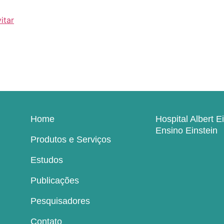
itar
Home
Hospital Albert E
Ensino Einstein
Produtos e Serviços
Estudos
Publicações
Pesquisadores
Contato