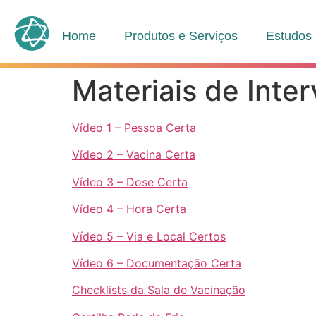
Home
Produtos e Serviços
Estudos
Materiais de Inte
Vídeo 1 – Pessoa Certa
Vídeo 2 – Vacina Certa
Vídeo 3 – Dose Certa
Vídeo 4 – Hora Certa
Vídeo 5 – Via e Local Certos
Vídeo 6 – Documentação Certa
Checklists da Sala de Vacinação