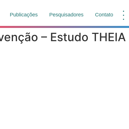
Publicações
Pesquisadores
Contato
rvenção – Estudo THEIA